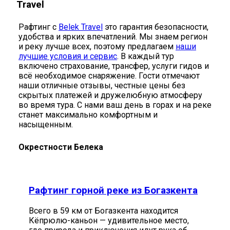
Travel
Рафтинг с
Belek Travel
это гарантия безопасности,
удобства и ярких впечатлений. Мы знаем регион
и реку лучше всех, поэтому предлагаем
наши
лучшие условия и сервис
. В каждый тур
включено страхование, трансфер, услуги гидов и
всё необходимое снаряжение. Гости отмечают
наши отличные отзывы, честные цены без
скрытых платежей и дружелюбную атмосферу
во время тура. С нами ваш день в горах и на реке
станет максимально комфортным и
насыщенным.
Окрестности Белека
Рафтинг горной реке из Богазкента
Всего в 59 км от Богазкента находится
Кёпрюлю-каньон — удивительное место,