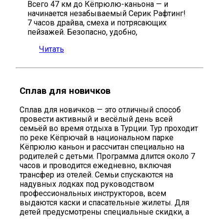
Всего 47 км до Кёпрюлю-каньона — и
начинается незабываемый Серик Рафтинг!
7 часов драйва, смеха и потрясающих
пейзажей. Безопасно, удобно,
Читать
Сплав для новичков
Сплав для новичков — это отличный способ
провести активный и весёлый день всей
семьёй во время отдыха в Турции. Тур проходит
по реке Кёпрючай в национальном парке
Кёпрюлю каньон и рассчитан специально на
родителей с детьми. Программа длится около 7
часов и проводится ежедневно, включая
трансфер из отелей. Семьи спускаются на
надувных лодках под руководством
профессиональных инструкторов, всем
выдаются каски и спасательные жилеты. Для
детей предусмотрены специальные скидки, а