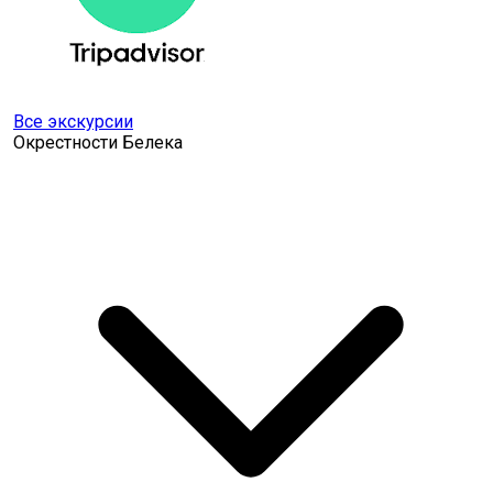
Все экскурсии
Окрестности Белека