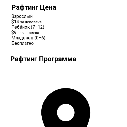
Рафтинг Цена
Взрослый
$14
за человека
Ребёнок (7–12)
$9
за человека
Младенец (0–6)
Бесплатно
Рафтинг Программа