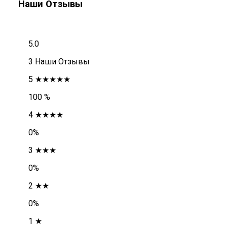
Наши Отзывы
5.0
3 Наши Отзывы
5 ★★★★★
100 %
4 ★★★★
0%
3 ★★★
0%
2 ★★
0%
1 ★