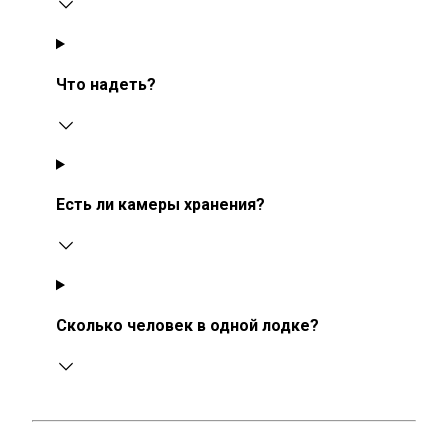
Что надеть?
Есть ли камеры хранения?
Сколько человек в одной лодке?