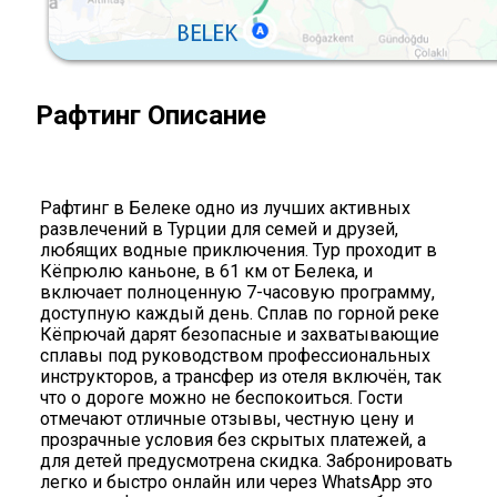
Рафтинг Описание
Рафтинг в Белеке одно из лучших активных
развлечений в Турции для семей и друзей,
любящих водные приключения. Тур проходит в
Кёпрюлю каньоне, в 61 км от Белека, и
включает полноценную 7-часовую программу,
доступную каждый день. Сплав по горной реке
Кёпрючай дарят безопасные и захватывающие
сплавы под руководством профессиональных
инструкторов, а трансфер из отеля включён, так
что о дороге можно не беспокоиться. Гости
отмечают отличные отзывы, честную цену и
прозрачные условия без скрытых платежей, а
для детей предусмотрена скидка. Забронировать
легко и быстро онлайн или через WhatsApp это