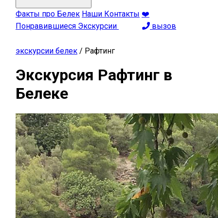
Факты про Белек
Наши Контакты
❤️
Понравившиеся Экскурсии
вызов
экскурсии белек
/
Рафтинг
Экскурсия Рафтинг в
Белеке