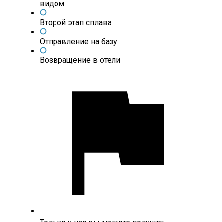
видом
Второй этап сплава
Отправление на базу
Возвращение в отели