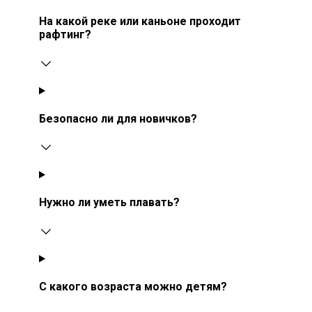
На какой реке или каньоне проходит
рафтинг?
Безопасно ли для новичков?
Нужно ли уметь плавать?
С какого возраста можно детям?