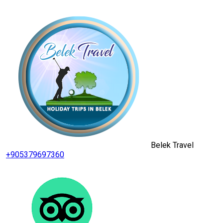
Belek Travel
+905379697360