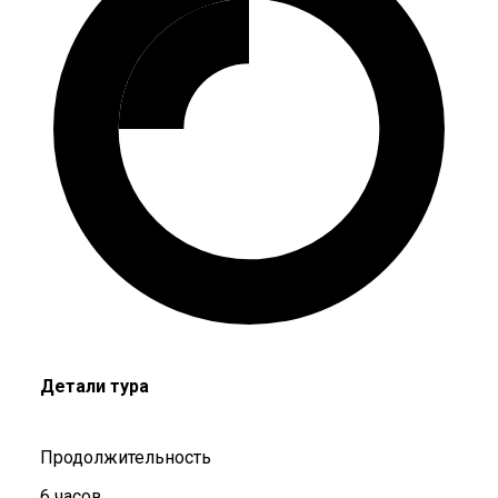
Детали тура
Продолжительность
6 часов