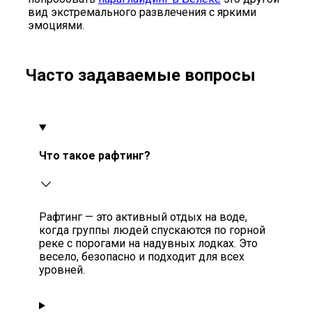
вид экстремального развлечения с яркими
эмоциями.
Часто задаваемые вопросы
Что такое рафтинг?
Рафтинг — это активный отдых на воде,
когда группы людей спускаются по горной
реке с порогами на надувных лодках. Это
весело, безопасно и подходит для всех
уровней.