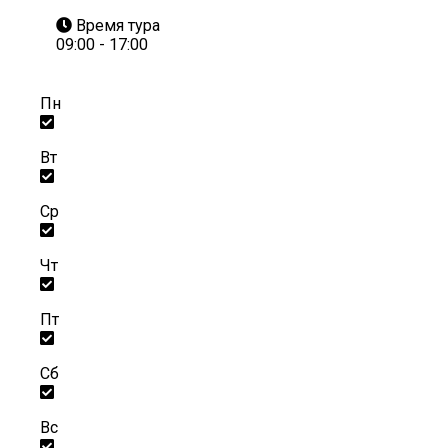
Время тура
09:00 - 17:00
Пн
Вт
Ср
Чт
Пт
Сб
Вс