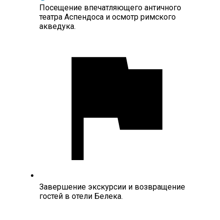
Посещение впечатляющего античного
театра Аспендоса и осмотр римского
акведука.
Завершение экскурсии и возвращение
гостей в отели Белека.