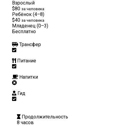
Взрослый
$80
за человека
Ребёнок (4–8)
$40
за человека
Младенец (0–3)
Бесплатно
Трансфер
Питание
Напитки
Гид
Продолжительность
8 часов