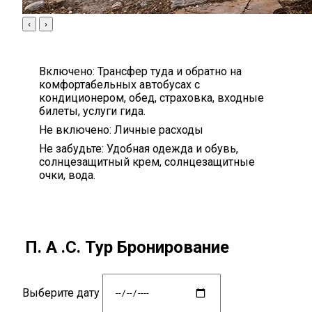
‹
›
Включено:
Трансфер туда и обратно на
комфортабельных автобусах с
кондиционером, обед, страховка, входные
билеты, услуги гида.
Не включено:
Личные расходы
Не забудьте:
Удобная одежда и обувь,
солнцезащитный крем, солнцезащитные
очки, вода.
П. А .С. Тур Бронирование
Выберите дату