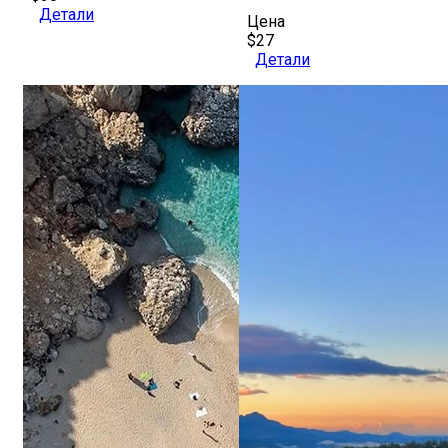
Детали
Цена
$27
Детали