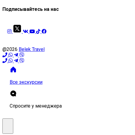
Подписывайтесь на нас
@2026
Belek Travel
Все экскурсии
Спросите у менеджера