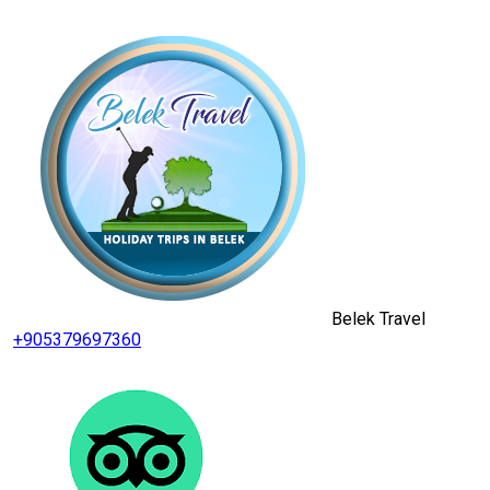
Belek Travel
+905379697360