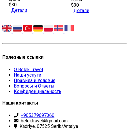
$30
$30
Детали
Детали
Полезные ссылки
О Belek Travel
Наши услуги
Правила и Условия
Вопросы и Ответы
Конфиденциальность
Наши контакты
+905379697360
belektravel@gmail.com
Kadriye, 07525 Serik/Antalya