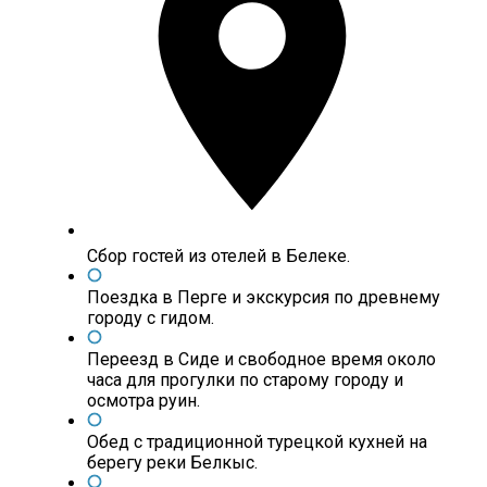
Сбор гостей из отелей в Белеке.
Поездка в Перге и экскурсия по древнему
городу с гидом.
Переезд в Сиде и свободное время около
часа для прогулки по старому городу и
осмотра руин.
Обед с традиционной турецкой кухней на
берегу реки Белкыс.