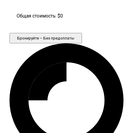
Общая стоимость: $
0
Бронируйте – Без предоплаты