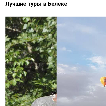
Лучшие туры в Белеке