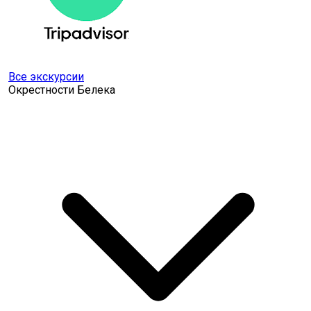
Все экскурсии
Окрестности Белека