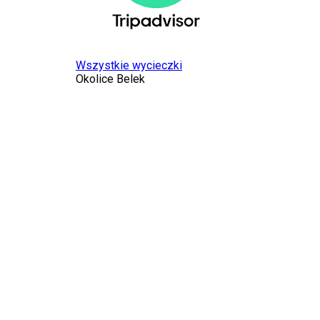
Wszystkie wycieczki
Okolice Belek