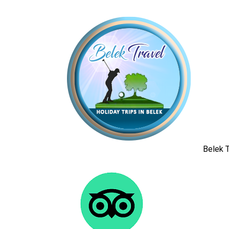
Belek T