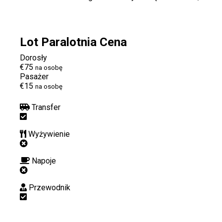
Lot Paralotnia Cena
Dorosły
€75
na osobę
Pasażer
€15
na osobę
Transfer
Wyżywienie
Napoje
Przewodnik