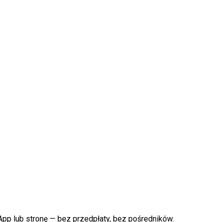
pp lub stronę — bez przedpłaty, bez pośredników.