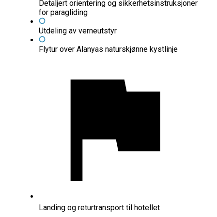
Detaljert orientering og sikkerhetsinstruksjoner
for paragliding
Utdeling av verneutstyr
Flytur over Alanyas naturskjønne kystlinje
Landing og returtransport til hotellet