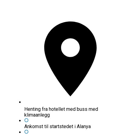
Henting fra hotellet med buss med
klimaanlegg
Ankomst til startstedet i Alanya