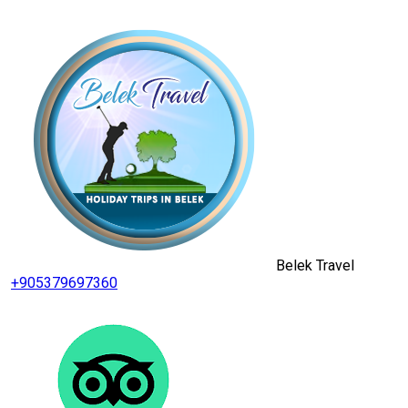
Belek Travel
+905379697360