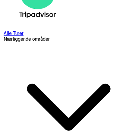
Alle Turer
Nærliggende områder