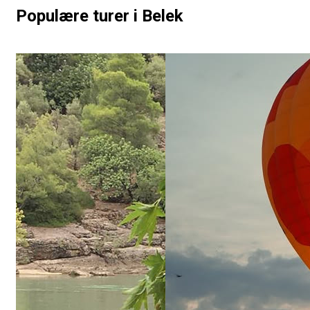
Populære turer i Belek