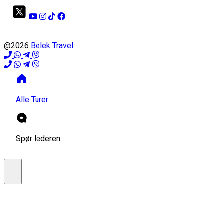
@2026
Belek Travel
Alle Turer
Spør lederen