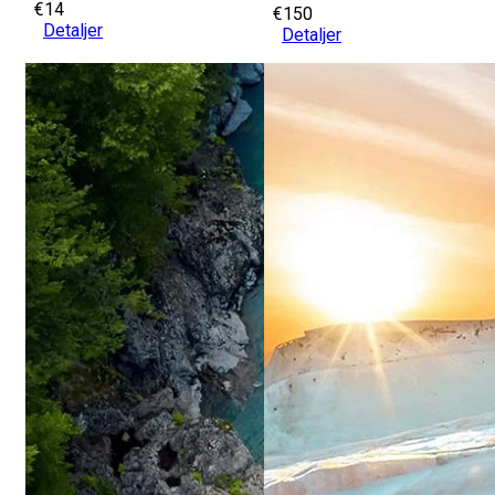
€14
€150
Detaljer
Detaljer