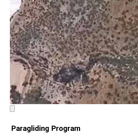
Paragliding Program