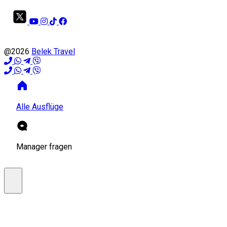
@2026
Belek Travel
Alle Ausflüge
Manager fragen