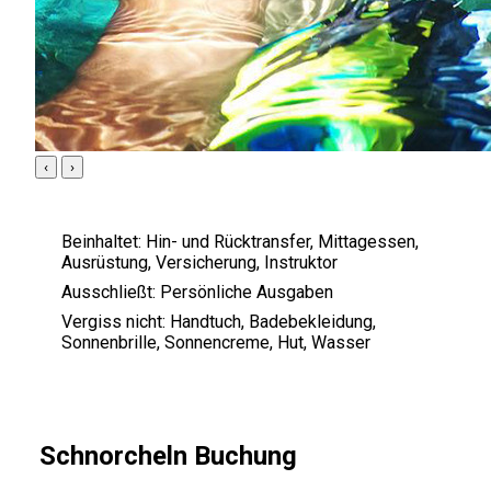
‹
›
Beinhaltet:
Hin- und Rücktransfer, Mittagessen,
Ausrüstung, Versicherung, Instruktor
Ausschließt:
Persönliche Ausgaben
Vergiss nicht:
Handtuch, Badebekleidung,
Sonnenbrille, Sonnencreme, Hut, Wasser
Schnorcheln Buchung