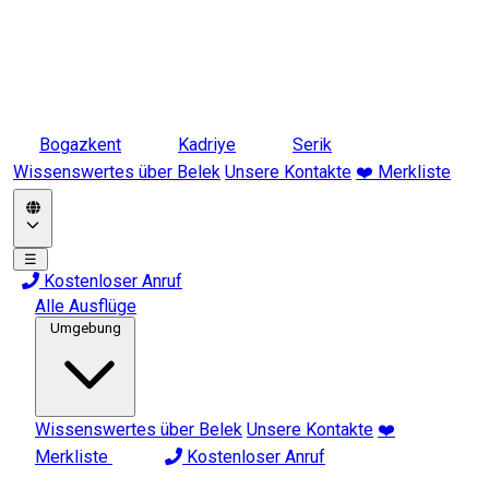
Bogazkent
Kadriye
Serik
Wissenswertes über Belek
Unsere Kontakte
❤️ Merkliste
☰
Kostenloser Anruf
Alle Ausflüge
Umgebung
Wissenswertes über Belek
Unsere Kontakte
❤️
Merkliste
Kostenloser Anruf