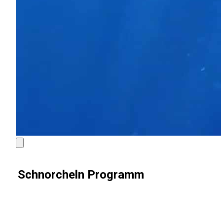
Schnorcheln Programm