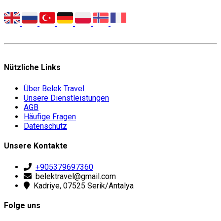
Nützliche Links
Über Belek Travel
Unsere Dienstleistungen
AGB
Häufige Fragen
Datenschutz
Unsere Kontakte
+905379697360
belektravel@gmail.com
Kadriye, 07525 Serik/Antalya
Folge uns