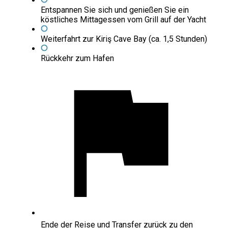
Entspannen Sie sich und genießen Sie ein
köstliches Mittagessen vom Grill auf der Yacht
Weiterfahrt zur Kiriş Cave Bay (ca. 1,5 Stunden)
Rückkehr zum Hafen
Ende der Reise und Transfer zurück zu den