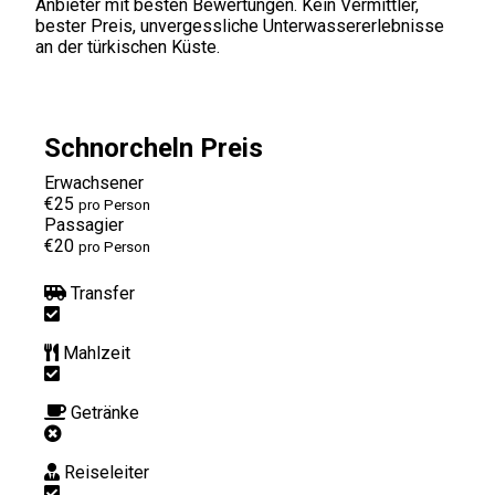
Anbieter mit besten Bewertungen. Kein Vermittler,
bester Preis, unvergessliche Unterwassererlebnisse
an der türkischen Küste.
Schnorcheln Preis
Erwachsener
€25
pro Person
Passagier
€20
pro Person
Transfer
Mahlzeit
Getränke
Reiseleiter