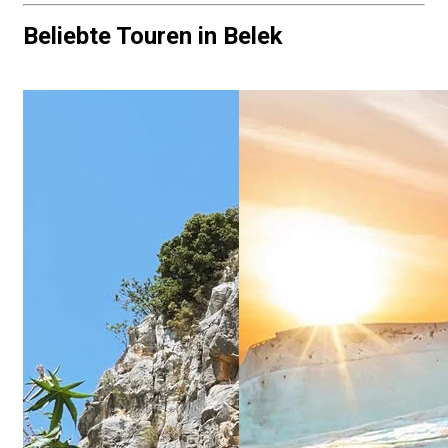
Beliebte Touren in Belek