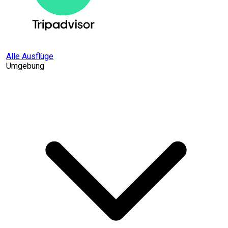
Alle Ausflüge
Umgebung