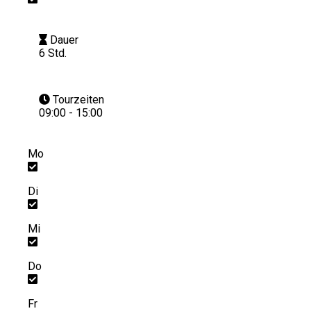
Dauer
6 Std.
Tourzeiten
09:00 - 15:00
Mo
Di
Mi
Do
Fr