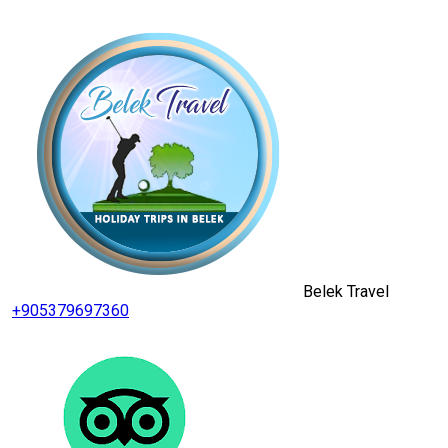
Belek Travel
+905379697360