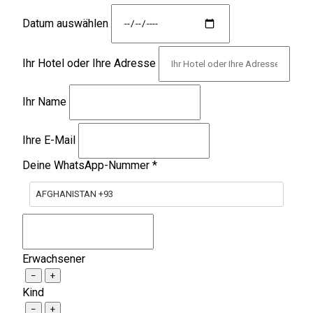
Datum auswählen
Ihr Hotel oder Ihre Adresse
Ihr Name
Ihre E-Mail
Deine WhatsApp-Nummer
*
AFGHANISTAN +93
Erwachsener
−
+
Kind
−
+