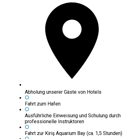
Abholung unserer Gäste von Hotels
Fahrt zum Hafen
Ausführliche Einweisung und Schulung durch
professionelle Instruktoren
Fahrt zur Kiriş Aquarium Bay (ca. 1,5 Stunden)