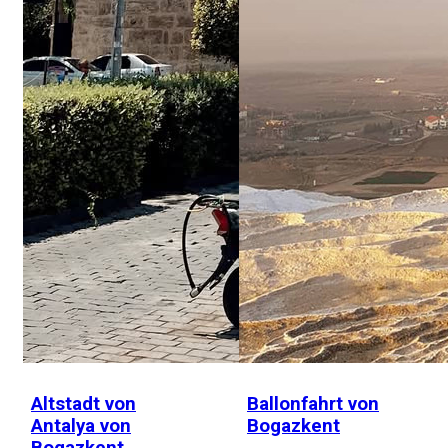
Altstadt von
Ballonfahrt von
Antalya von
Bogazkent