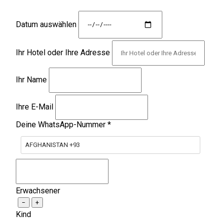
Datum auswählen
Ihr Hotel oder Ihre Adresse
Ihr Name
Ihre E-Mail
Deine WhatsApp-Nummer
*
AFGHANISTAN +93
Erwachsener
−
+
Kind