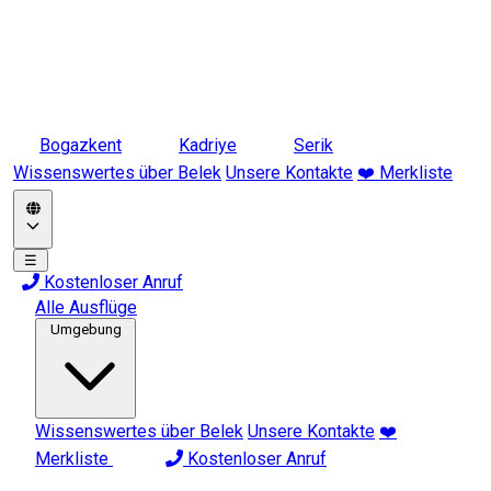
Bogazkent
Kadriye
Serik
Wissenswertes über Belek
Unsere Kontakte
❤️ Merkliste
☰
Kostenloser Anruf
Alle Ausflüge
Umgebung
Wissenswertes über Belek
Unsere Kontakte
❤️
Merkliste
Kostenloser Anruf