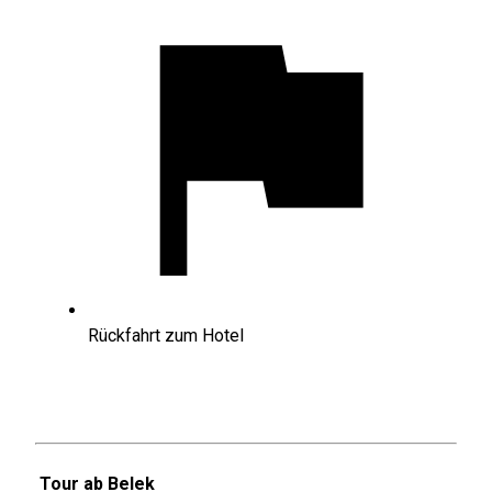
Rückfahrt zum Hotel
Tour ab Belek