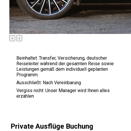
‹
›
Beinhaltet:
Transfer, Versicherung, deutscher
Reiseleiter während der gesamten Reise sowie
Leistungen gemäß dem individuell geplanten
Programm.
Ausschließt:
Nach Vereinbarung
Vergiss nicht:
Unser Manager wird Ihnen alles
erzählen
Private Ausflüge Buchung