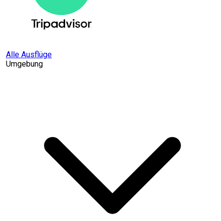
Alle Ausflüge
Umgebung