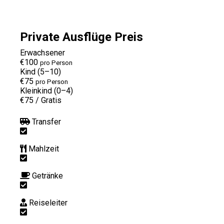
Private Ausflüge Preis
Erwachsener
€100
pro Person
Kind (5–10)
€75
pro Person
Kleinkind (0–4)
€75
/
Gratis
Transfer
Mahlzeit
Getränke
Reiseleiter