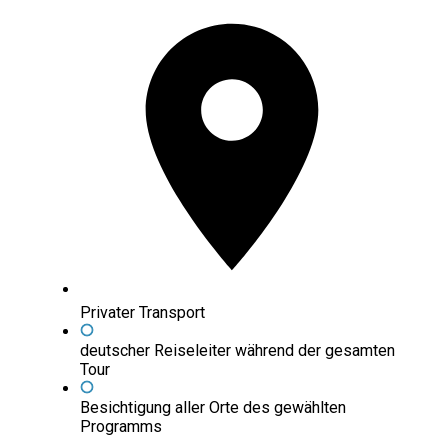
Privater Transport
deutscher Reiseleiter während der gesamten
Tour
Besichtigung aller Orte des gewählten
Programms