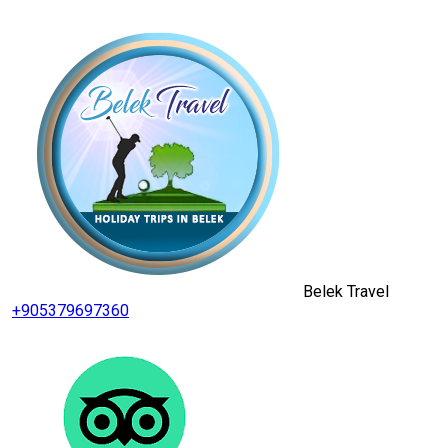
Belek Travel
+905379697360