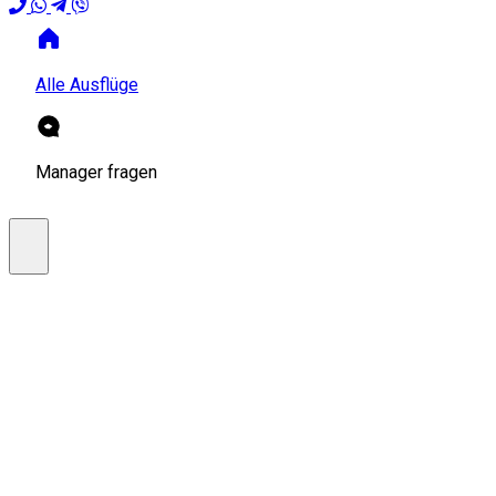
Alle Ausflüge
Manager fragen