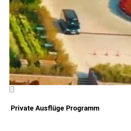
Private Ausflüge Programm