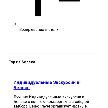
Возвращение в отель.
Тур из Белека
Индивидуальные Экскурсии в
Белеке
Лучшие Индивидуальные экскурсии в
Белеке с полным комфортом и свободой
выбора. Belek Travel организует частные