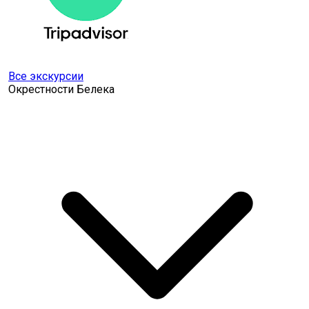
Все экскурсии
Окрестности Белека