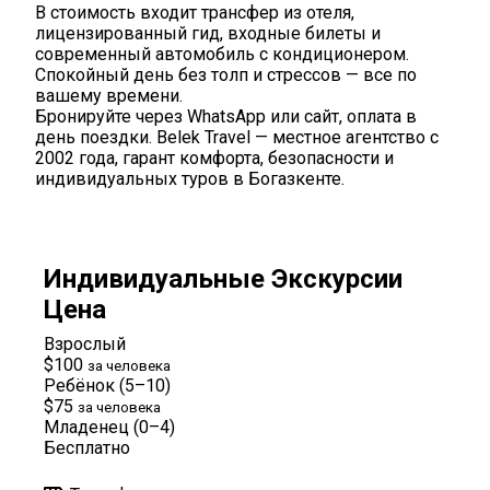
В стоимость входит трансфер из отеля,
лицензированный гид, входные билеты и
современный автомобиль с кондиционером.
Спокойный день без толп и стрессов — все по
вашему времени.
Бронируйте через WhatsApp или сайт, оплата в
день поездки. Belek Travel — местное агентство с
2002 года, гарант комфорта, безопасности и
индивидуальных туров в Богазкенте.
Индивидуальные Экскурсии
Цена
Взрослый
$100
за человека
Ребёнок (5–10)
$75
за человека
Младенец (0–4)
Бесплатно