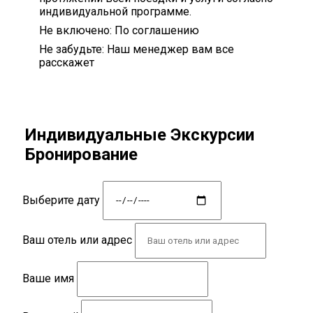
индивидуальной программе.
Не включено:
По соглашению
Не забудьте:
Наш менеджер вам все
расскажет
Индивидуальные Экскурсии
Бронирование
Выберите дату
Ваш отель или адрес
Ваше имя