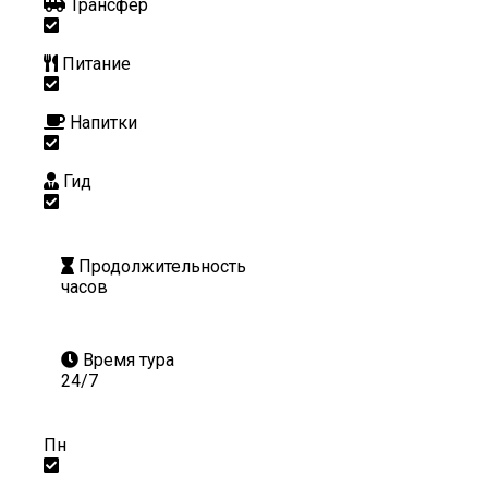
Трансфер
Питание
Напитки
Гид
Продолжительность
часов
Время тура
24/7
Пн