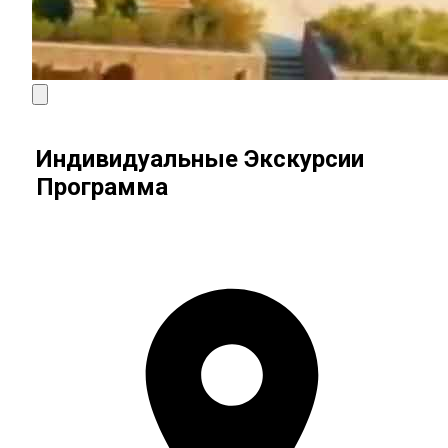
Индивидуальные Экскурсии
Программа