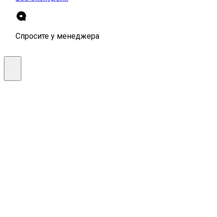
Спросите у менеджера