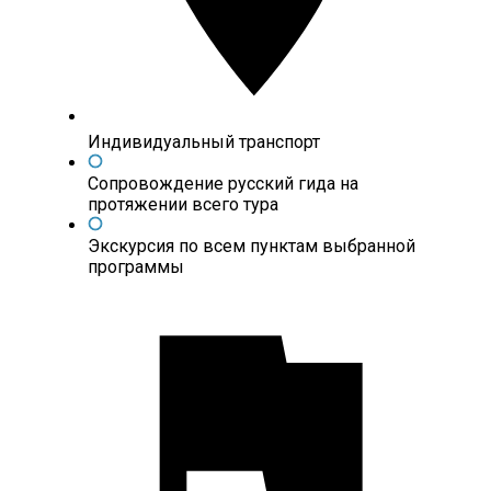
Индивидуальный транспорт
Сопровождение русский гида на
протяжении всего тура
Экскурсия по всем пунктам выбранной
программы