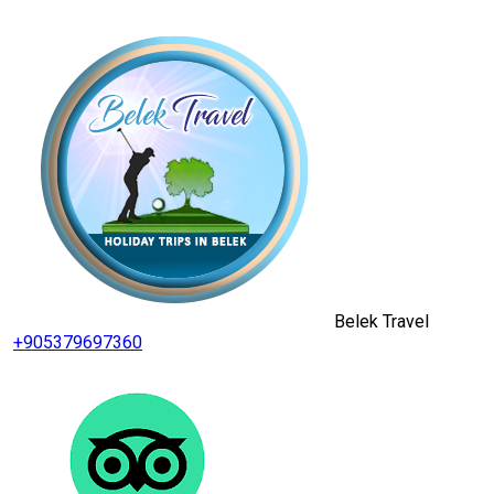
Belek Travel
+905379697360