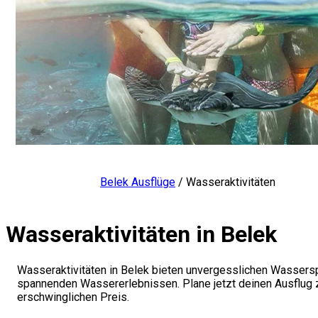
Belek Ausflüge
/
Wasseraktivitäten
Wasseraktivitäten in Belek
Wasseraktivitäten in Belek bieten unvergesslichen Wassersp
spannenden Wassererlebnissen. Plane jetzt deinen Ausflug 
erschwinglichen Preis.