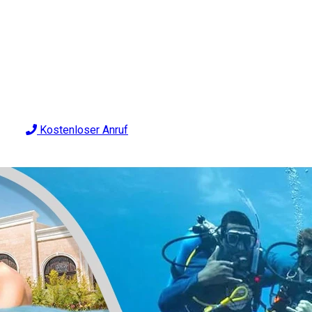
Kostenloser Anruf