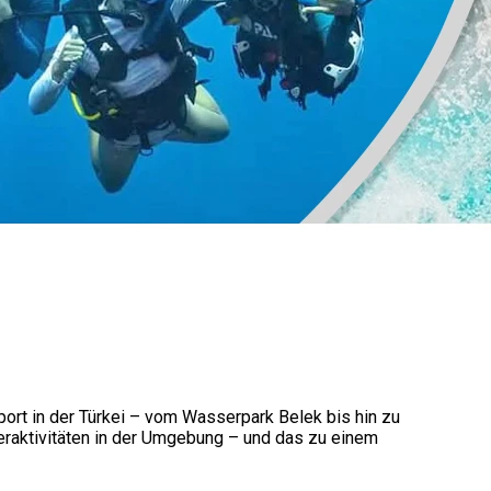
ort in der Türkei – vom Wasserpark Belek bis hin zu
raktivitäten in der Umgebung – und das zu einem