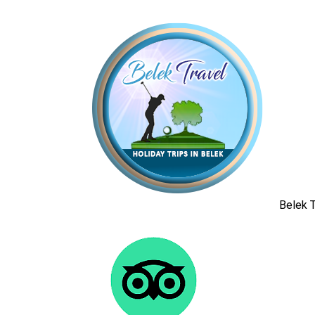
Belek T