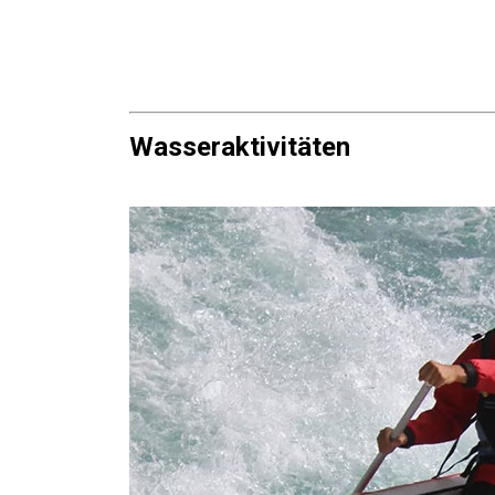
Wasseraktivitäten