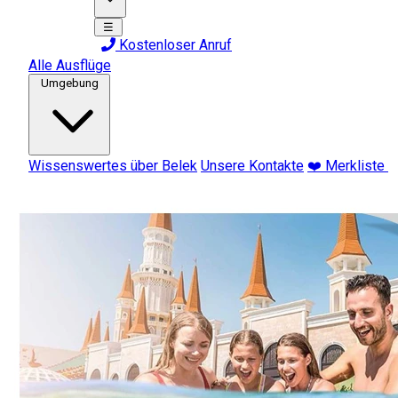
☰
Kostenloser Anruf
Alle Ausflüge
Umgebung
Wissenswertes über Belek
Unsere Kontakte
❤️ Merkliste