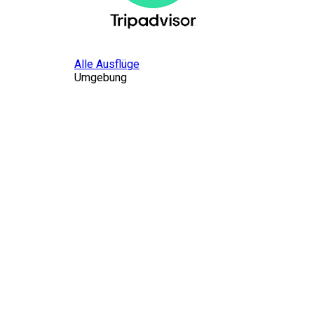
Alle Ausflüge
Umgebung