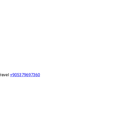
ravel
+905379697360