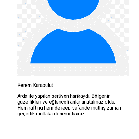
Kerem Karabulut
Arda ile yapılan serüven harikaydı. Bölgenin
güzellikleri ve eğlenceli anlar unutulmaz oldu.
Hem rafting hem de jeep safaride müthiş zaman
geçirdik mutlaka denemelisiniz.