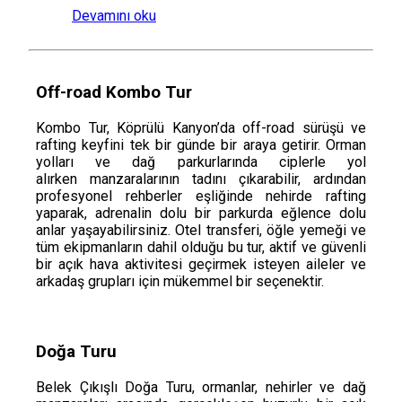
Devamını oku
Off-road Kombo Tur
Kombo Tur, Köprülü Kanyon’da off-road sürüşü ve
rafting keyfini tek bir günde bir araya getirir. Orman
yolları ve dağ parkurlarında ciplerle yol
alırken manzaralarının tadını çıkarabilir, ardından
profesyonel rehberler eşliğinde nehirde rafting
yaparak, adrenalin dolu bir parkurda eğlence dolu
anlar yaşayabilirsiniz. Otel transferi, öğle yemeği ve
tüm ekipmanların dahil olduğu bu tur, aktif ve güvenli
bir açık hava aktivitesi geçirmek isteyen aileler ve
arkadaş grupları için mükemmel bir seçenektir.
Doğa Turu
Belek Çıkışlı Doğa Turu, ormanlar, nehirler ve dağ