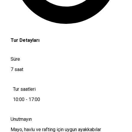
Tur Detayları
Süre
7 saat
Tur saatleri
10:00 - 17:00
Unutmayın
Mayo, havlu ve rafting için uygun ayakkabılar