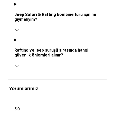
Jeep Safari & Rafting kombine turu için ne
giymeliyim?
Rafting ve jeep sürüşü sırasında hangi
güvenlik önlemleri alınır?
Yorumlarımız
5.0