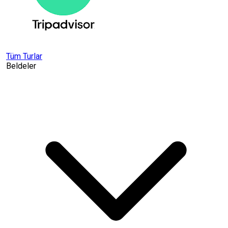
Tüm Turlar
Beldeler