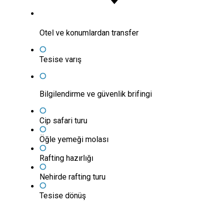
Otel ve konumlardan transfer
Tesise varış
Bilgilendirme ve güvenlik brifingi
Cip safari turu
Öğle yemeği molası
Rafting hazırlığı
Nehirde rafting turu
Tesise dönüş