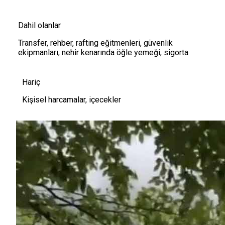
Dahil olanlar
Transfer, rehber, rafting eğitmenleri, güvenlik
ekipmanları, nehir kenarında öğle yemeği, sigorta
Hariç
Kişisel harcamalar, içecekler