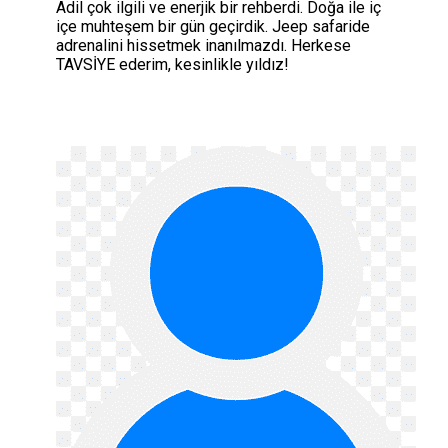
Adil çok ilgili ve enerjik bir rehberdi. Doğa ile iç
içe muhteşem bir gün geçirdik. Jeep safaride
adrenalini hissetmek inanılmazdı. Herkese
TAVSİYE ederim, kesinlikle yıldız!