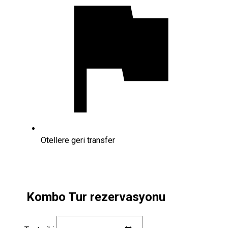
Otellere geri transfer
Kombo Tur rezervasyonu