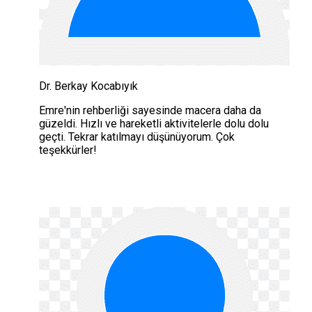
Dr. Berkay Kocabıyık
Emre'nin rehberliği sayesinde macera daha da
güzeldi. Hızlı ve hareketli aktivitelerle dolu dolu
geçti. Tekrar katılmayı düşünüyorum. Çok
teşekkürler!