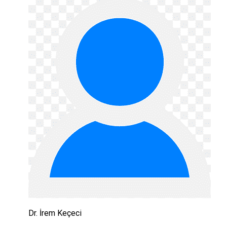
Dr. İrem Keçeci