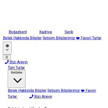
Boğazkent
Kadriye
Serik
Belek Hakkında Bilgiler
İletişim Bilgilerimiz
❤️ Favori Turlar
☰
Bizi Arayın
Tüm Turlar
Beldeler
Belek Hakkında Bilgiler
İletişim Bilgilerimiz
❤️ Favori
Turlar
Bizi Arayın