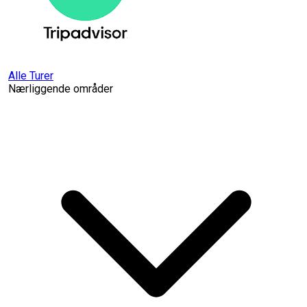
Alle Turer
Nærliggende områder