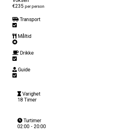
Voksen
€235
per person
Transport
Måltid
Drikke
Guide
Varighet
18 Timer
Turtimer
02:00 - 20:00