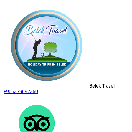
Belek Travel
+905379697360