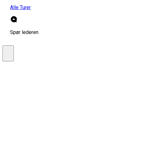
Alle Turer
Spør lederen