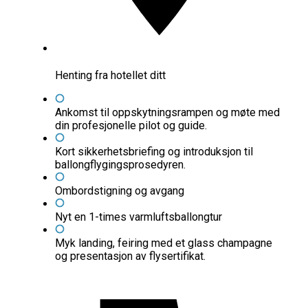
Henting fra hotellet ditt
Ankomst til oppskytningsrampen og møte med
din profesjonelle pilot og guide.
Kort sikkerhetsbriefing og introduksjon til
ballongflygingsprosedyren.
Ombordstigning og avgang
Nyt en 1-times varmluftsballongtur
Myk landing, feiring med et glass champagne
og presentasjon av flysertifikat.