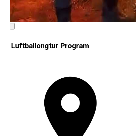
Luftballongtur Program