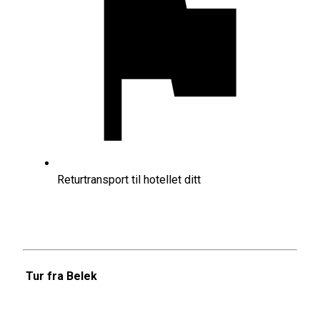
Returtransport til hotellet ditt
Tur fra Belek