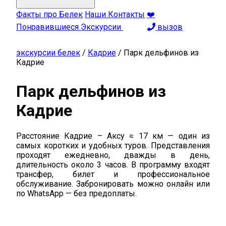
Факты про Белек
Наши Контакты
❤️
Понравившиеся Экскурсии
вызов
экскурсии белек
/
Кадрие
/
Парк дельфинов из
Кадрие
Парк дельфинов из
Кадрие
Расстояние Кадрие – Аксу ≈ 17 км — один из
самых коротких и удобных туров. Представления
проходят ежедневно, дважды в день,
длительность около 3 часов. В программу входят
трансфер, билет и профессиональное
обслуживание. Забронировать можно онлайн или
по WhatsApp — без предоплаты.