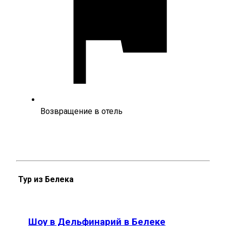
Возвращение в отель
Тур из Белека
Шоу в Дельфинарий в Белеке