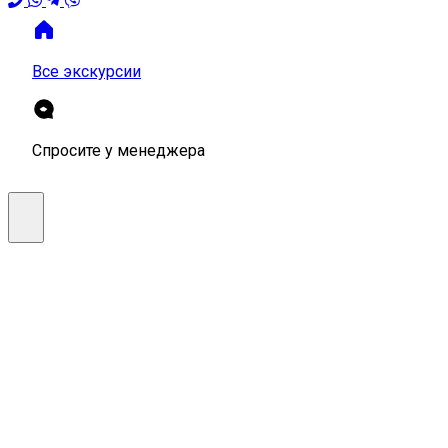
Все экскурсии
Спросите у менеджера