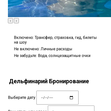
‹
›
Включено:
Трансфер, страховка, гид, билеты
на шоу
Не включено:
Личные расходы
Не забудьте:
Вода, солнцезащитные очки
Дельфинарий Бронирование
Выберите дату