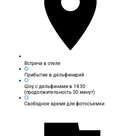
Встреча в отеле
Прибытие в дельфинарий
Шоу с дельфинами в 14:30
(продолжительность 50 минут)
Свободное время для фотосъёмки