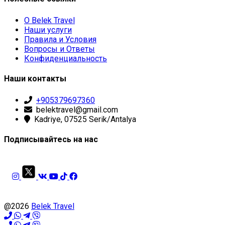
О Belek Travel
Наши услуги
Правила и Условия
Вопросы и Ответы
Конфиденциальность
Наши контакты
+905379697360
belektravel@gmail.com
Kadriye, 07525 Serik/Antalya
Подписывайтесь на нас
@2026
Belek Travel