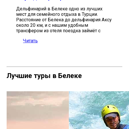
Дельфинарий в Белеке одно из лучших
мест для семейного отдыха в Турции.
Расстояние от Белека до дельфинария Аксу
около 20 км, и с нашим удобным
трансфером из отеля поездка займёт с
Читать
Лучшие туры в Белеке