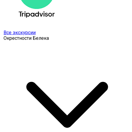
Все экскурсии
Окрестности Белека