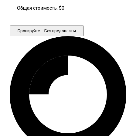
Общая стоимость: $
0
Бронируйте – Без предоплаты