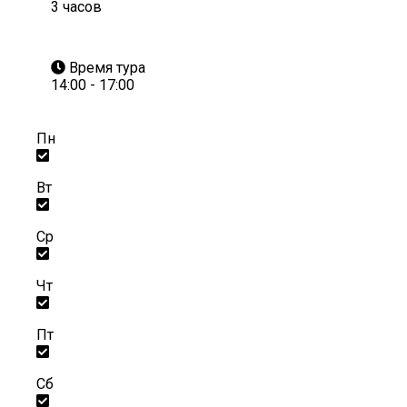
3 часов
Время тура
14:00 - 17:00
Пн
Вт
Ср
Чт
Пт
Сб