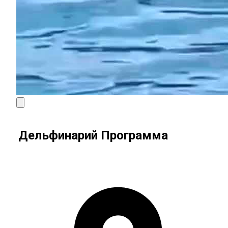
Дельфинарий Программа