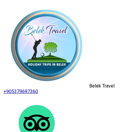
Belek Travel
+905379697360