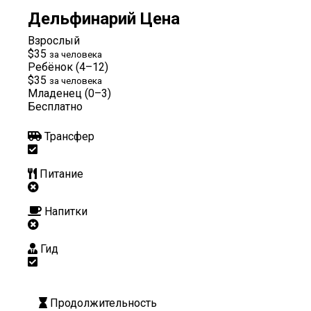
Дельфинарий Цена
Взрослый
$35
за человека
Ребёнок (4–12)
$35
за человека
Младенец (0–3)
Бесплатно
Трансфер
Питание
Напитки
Гид
Продолжительность