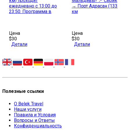
км) проходит
Мальдивы! 📍 Серик
ежедневно с 13:00 до
→ Порт Адрасан (133
23:50. Программа в
км
Цена
Цена
$30
$30
Детали
Детали
Полезные ссылки
О Belek Travel
Наши услуги
Правила и Условия
Вопросы и Ответы
Конфиденциальность