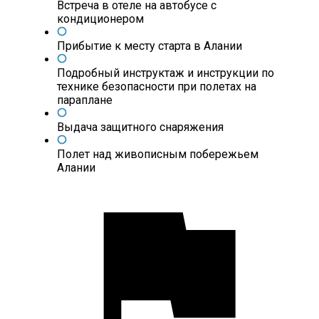
Встреча в отеле на автобусе с
кондиционером
Прибытие к месту старта в Алании
Подробный инструктаж и инструкции по
технике безопасности при полетах на
параплане
Выдача защитного снаряжения
Полет над живописным побережьем
Алании