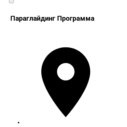
Параглайдинг Программа