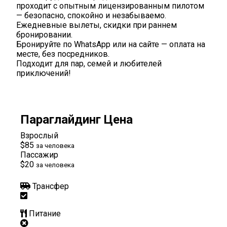
проходит с опытным лицензированным пилотом
— безопасно, спокойно и незабываемо.
Ежедневные вылеты, скидки при раннем
бронировании.
Бронируйте по WhatsApp или на сайте — оплата на
месте, без посредников.
Подходит для пар, семей и любителей
приключений!
Параглайдинг Цена
Взрослый
$85
за человека
Пассажир
$20
за человека
Трансфер
Питание