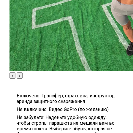
‹
›
Включено:
Трансфер, страховка, инструктор,
аренда защитного снаряжения
Не включено:
Видео GoPro (по желанию)
Не забудьте:
Наденьте удобную одежду,
чтобы стропы парашюта не мешали вам во
время полёта. Выберите обувь, которая не