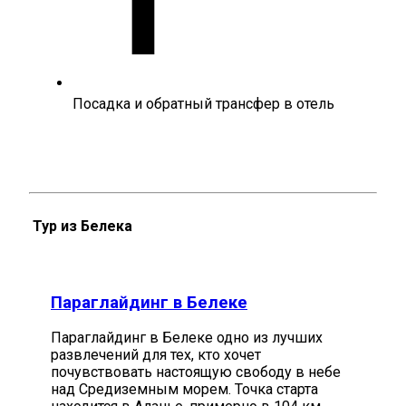
Посадка и обратный трансфер в отель
Тур из Белека
Параглайдинг в Белеке
Параглайдинг в Белеке одно из лучших
развлечений для тех, кто хочет
почувствовать настоящую свободу в небе
над Средиземным морем. Точка старта