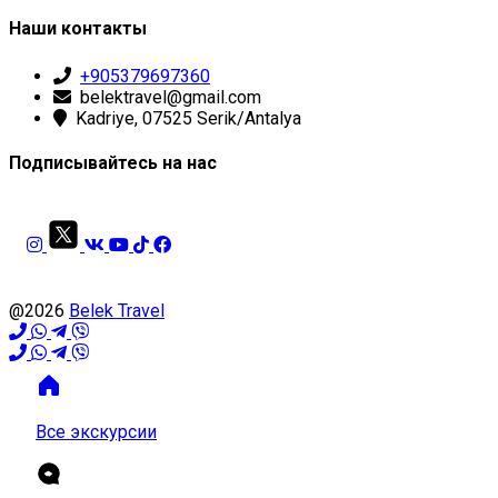
Наши контакты
+905379697360
belektravel@gmail.com
Kadriye, 07525 Serik/Antalya
Подписывайтесь на нас
@2026
Belek Travel
Все экскурсии