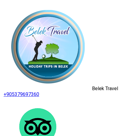
Belek Travel
+905379697360