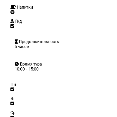
Напитки
Гид
Продолжительность
5 часов
Время тура
10:00 - 15:00
Пн
Вт
Ср