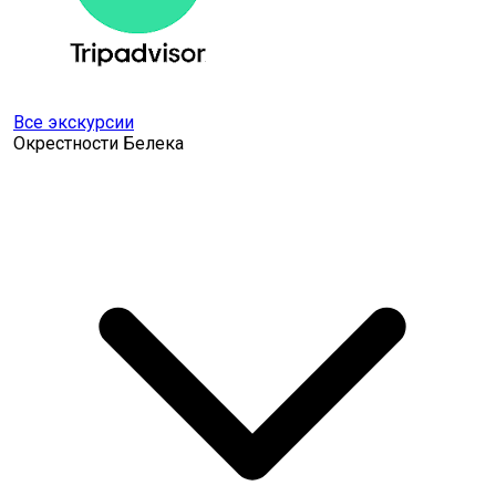
Все экскурсии
Окрестности Белека