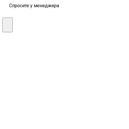
Спросите у менеджера