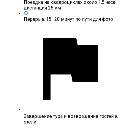
Поездка на квадроциклах около 1,5 часа —
дистанция 25 км
Перерыв 15–20 минут по пути для фото
Завершение тура и возвращение гостей в
отели