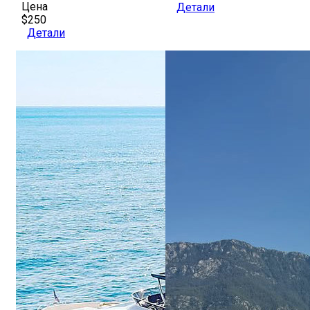
Цена
Детали
$250
Детали