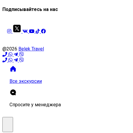
Подписывайтесь на нас
@2026
Belek Travel
Все экскурсии
Спросите у менеджера