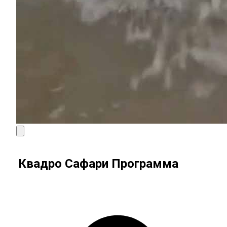
Квадро Сафари Программа