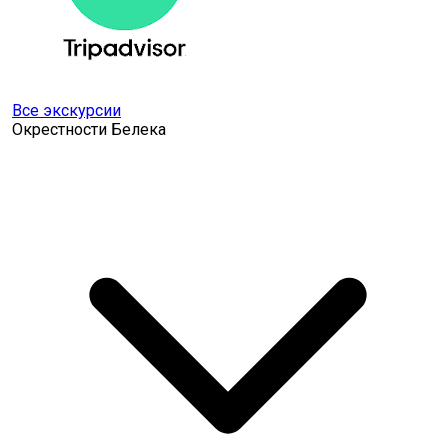
Все экскурсии
Окрестности Белека