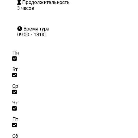
Продолжительность
3 часов
Время тура
09:00 - 18:00
Пн
Вт
Ср
Чт
Пт
Сб