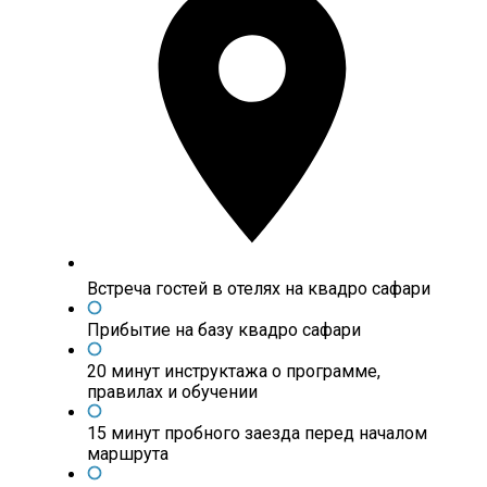
Встреча гостей в отелях на квадро сафари
Прибытие на базу квадро сафари
20 минут инструктажа о программе,
правилах и обучении
15 минут пробного заезда перед началом
маршрута