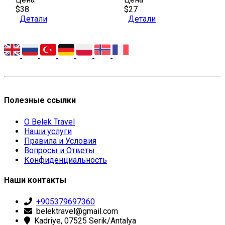
$38
$27
Детали
Детали
Полезные ссылки
О Belek Travel
Наши услуги
Правила и Условия
Вопросы и Ответы
Конфиденциальность
Наши контакты
+905379697360
belektravel@gmail.com
Kadriye, 07525 Serik/Antalya