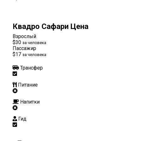
Квадро Сафари Цена
Взрослый
$30
за человека
Пассажир
$17
за человека
Трансфер
Питание
Напитки
Гид