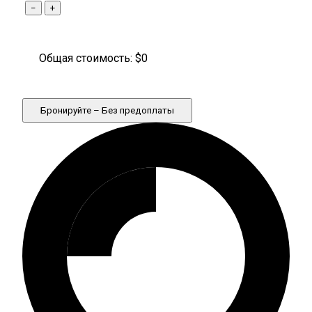
−
+
Общая стоимость: $
0
Бронируйте – Без предоплаты