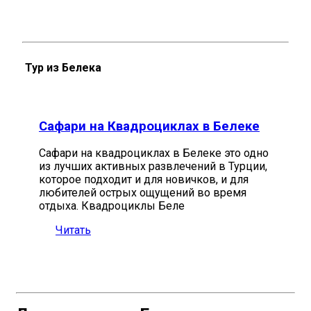
Тур из Белека
Сафари на Квадроциклах в Белеке
Сафари на квадроциклах в Белеке это одно
из лучших активных развлечений в Турции,
которое подходит и для новичков, и для
любителей острых ощущений во время
отдыха. Квадроциклы Беле
Читать