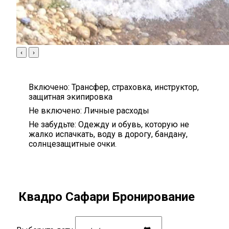
‹
›
Включено:
Трансфер, страховка, инструктор,
защитная экипировка
Не включено:
Личные расходы
Не забудьте:
Одежду и обувь, которую не
жалко испачкать, воду в дорогу, бандану,
солнцезащитные очки.
Квадро Сафари Бронирование