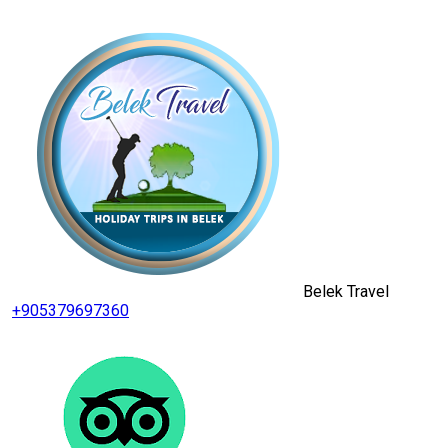
Belek Travel
+905379697360