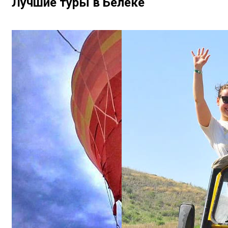
Лучшие туры в Белеке