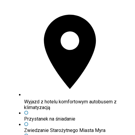
Wyjazd z hotelu komfortowym autobusem z
klimatyzacją
Przystanek na śniadanie
Zwiedzanie Starożytnego Miasta Myra