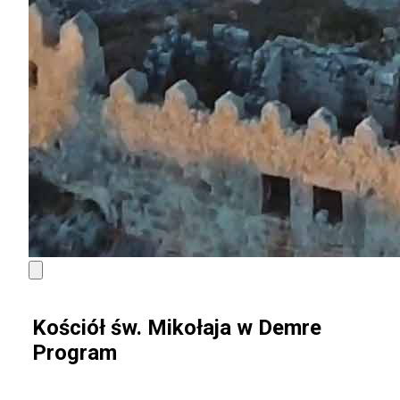
Kościół św. Mikołaja w Demre
Program