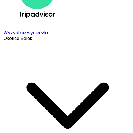
Wszystkie wycieczki
Okolice Belek