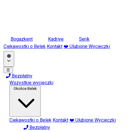
Bogazkent
Kadriye
Serik
Ciekawostki o Belek
Kontakt
❤️ Ulubione Wycieczki
☰
Bezpłatny
Wszystkie wycieczki
Okolice Belek
Ciekawostki o Belek
Kontakt
❤️ Ulubione Wycieczki
Bezpłatny