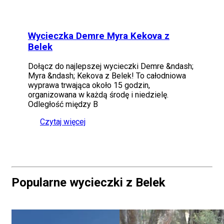
Wycieczka Demre Myra Kekova z
Belek
Dołącz do najlepszej wycieczki Demre &ndash;
Myra &ndash; Kekova z Belek! To całodniowa
wyprawa trwająca około 15 godzin,
organizowana w każdą środę i niedzielę.
Odległość między B
Czytaj więcej
Popularne wycieczki z Belek