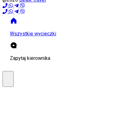
Wszystkie wycieczki
Zapytaj kierownika