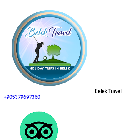
Belek Travel
+905379697360