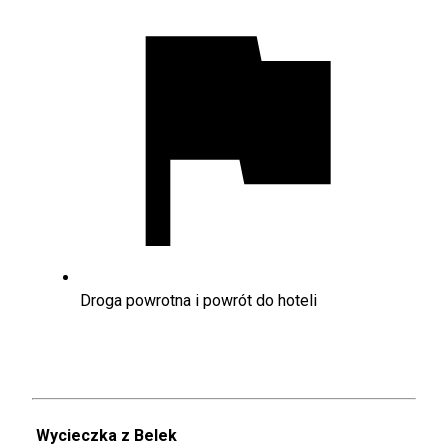
Droga powrotna i powrót do hoteli
Wycieczka z Belek