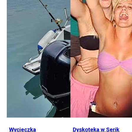
Wycieczka
Dyskoteka w Serik