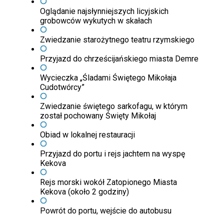
Oglądanie najsłynniejszych licyjskich
grobowców wykutych w skałach
Zwiedzanie starożytnego teatru rzymskiego
Przyjazd do chrześcijańskiego miasta Demre
Wycieczka „Śladami Świętego Mikołaja
Cudotwórcy”
Zwiedzanie świętego sarkofagu, w którym
został pochowany Święty Mikołaj
Obiad w lokalnej restauracji
Przyjazd do portu i rejs jachtem na wyspę
Kekova
Rejs morski wokół Zatopionego Miasta
Kekova (około 2 godziny)
Powrót do portu, wejście do autobusu