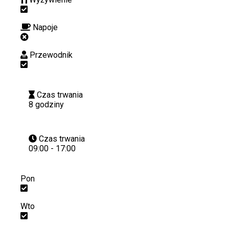
Napoje
Przewodnik
Czas trwania
8 godziny
Czas trwania
09:00 - 17:00
Pon
Wto