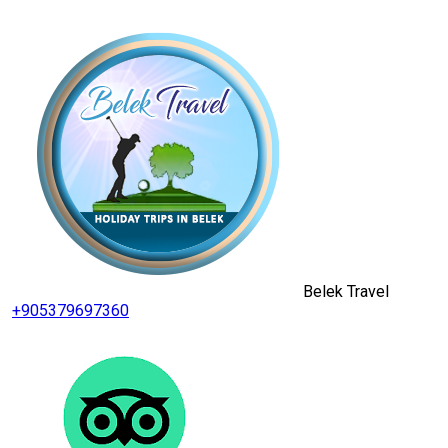
Belek Travel
+905379697360