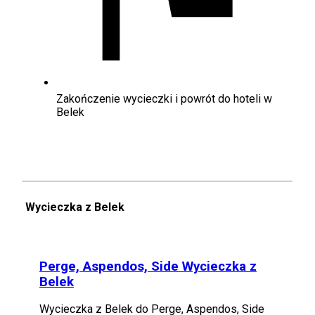
Zakończenie wycieczki i powrót do hoteli w
Belek
Wycieczka z Belek
Perge, Aspendos, Side Wycieczka z
Belek
Wycieczka z Belek do Perge, Aspendos, Side