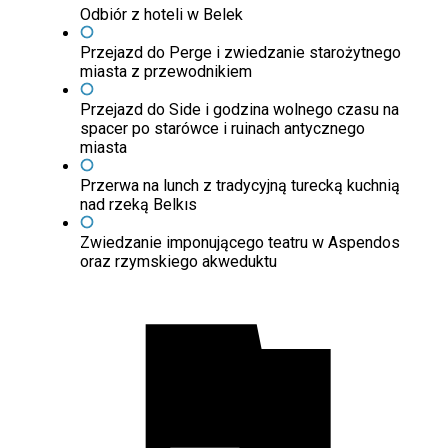
Odbiór z hoteli w Belek
Przejazd do Perge i zwiedzanie starożytnego
miasta z przewodnikiem
Przejazd do Side i godzina wolnego czasu na
spacer po starówce i ruinach antycznego
miasta
Przerwa na lunch z tradycyjną turecką kuchnią
nad rzeką Belkıs
Zwiedzanie imponującego teatru w Aspendos
oraz rzymskiego akweduktu