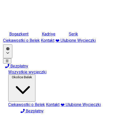
Bogazkent
Kadriye
Serik
Ciekawostki o Belek
Kontakt
❤️ Ulubione Wycieczki
☰
Bezpłatny
Wszystkie wycieczki
Okolice Belek
Ciekawostki o Belek
Kontakt
❤️ Ulubione Wycieczki
Bezpłatny