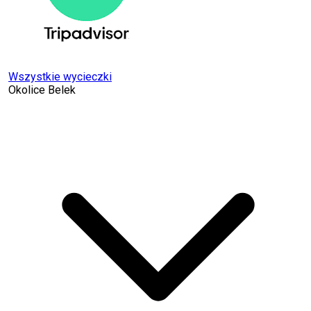
Wszystkie wycieczki
Okolice Belek