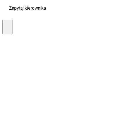
Zapytaj kierownika