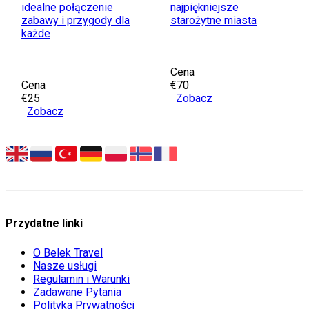
idealne połączenie
najpiękniejsze
zabawy i przygody dla
starożytne miasta
każde
Cena
Cena
€70
€25
Zobacz
Zobacz
Przydatne linki
O Belek Travel
Nasze usługi
Regulamin i Warunki
Zadawane Pytania
Polityka Prywatności