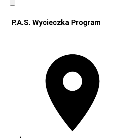
P.A.S. Wycieczka Program