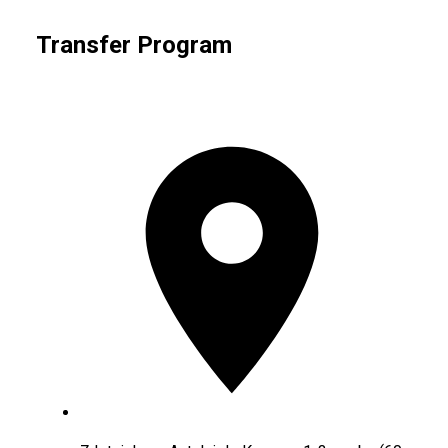
Transfer Program