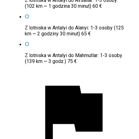
Z lotniska w Antalyi do Avsallar: 1-3 osoby
(102 km ~ 1 godzina 30 minut) 60 €
Z lotniska w Antalyi do Alanyi: 1-3 osoby (125
km ~ 2 godziny 30 minut) 65 €
Z lotniska w Antalyi do Mahmutlar: 1-3 osoby
(139 km ~ 3 godz.) 75 €