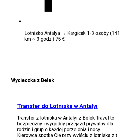
Lotnisko Antalya → Kargicak 1-3 osoby (141
km ~ 3 godz.) 75 €
Wycieczka z Belek
Transfer do Lotniska w Antalyi
Transfer z lotniska w Antalyi z Belek Travel to
bezpieczny i wygodny przejazd prywatny dla
rodzin i grup o każdej porze dnia i nocy.
Kierowca spotka Cię przy wyjściu z lotniska z t