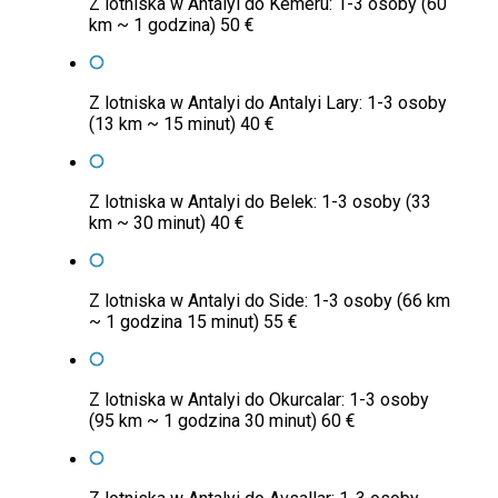
Z lotniska w Antalyi do Kemeru: 1-3 osoby (60
km ~ 1 godzina) 50 €
Z lotniska w Antalyi do Antalyi Lary: 1-3 osoby
(13 km ~ 15 minut) 40 €
Z lotniska w Antalyi do Belek: 1-3 osoby (33
km ~ 30 minut) 40 €
Z lotniska w Antalyi do Side: 1-3 osoby (66 km
~ 1 godzina 15 minut) 55 €
Z lotniska w Antalyi do Okurcalar: 1-3 osoby
(95 km ~ 1 godzina 30 minut) 60 €