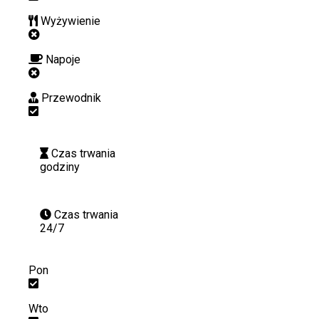
Wyżywienie
Napoje
Przewodnik
Czas trwania
godziny
Czas trwania
24/7
Pon
Wto