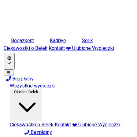
Bogazkent
Kadriye
Serik
Ciekawostki o Belek
Kontakt
❤️ Ulubione Wycieczki
☰
Bezpłatny
Wszystkie wycieczki
Okolice Belek
Ciekawostki o Belek
Kontakt
❤️ Ulubione Wycieczki
Bezpłatny