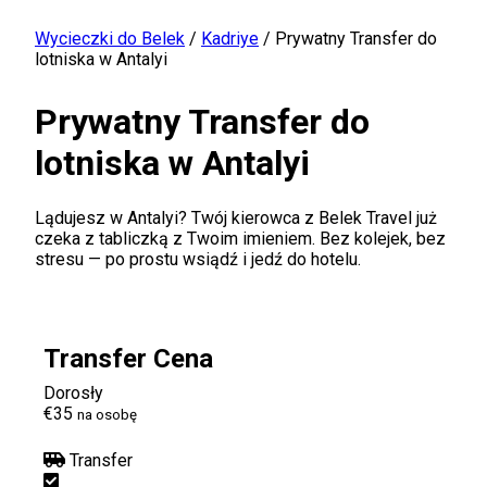
Wycieczki do Belek
/
Kadriye
/
Prywatny Transfer do
lotniska w Antalyi
Prywatny Transfer do
lotniska w Antalyi
Lądujesz w Antalyi? Twój kierowca z Belek Travel już
czeka z tabliczką z Twoim imieniem. Bez kolejek, bez
stresu — po prostu wsiądź i jedź do hotelu.
Transfer Cena
Dorosły
€35
na osobę
Transfer