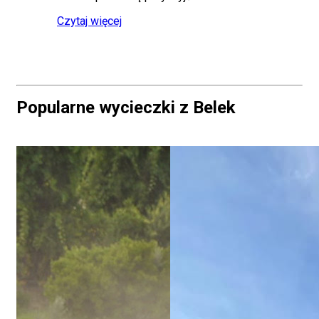
Czytaj więcej
Popularne wycieczki z Belek