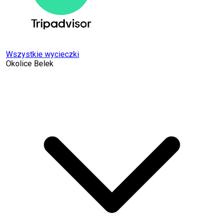
Wszystkie wycieczki
Okolice Belek