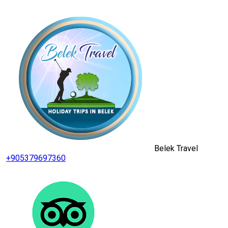
Belek Travel
+905379697360