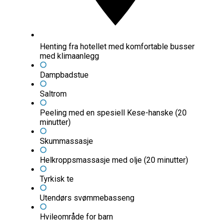
Henting fra hotellet med komfortable busser
med klimaanlegg
Dampbadstue
Saltrom
Peeling med en spesiell Kese-hanske (20
minutter)
Skummassasje
Helkroppsmassasje med olje (20 minutter)
Tyrkisk te
Utendørs svømmebasseng
Hvileområde for barn