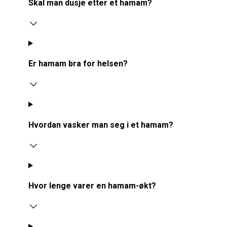
Skal man dusje etter et hamam?
Er hamam bra for helsen?
Hvordan vasker man seg i et hamam?
Hvor lenge varer en hamam-økt?