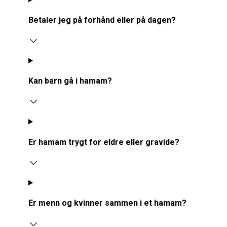
Betaler jeg på forhånd eller på dagen?
Kan barn gå i hamam?
Er hamam trygt for eldre eller gravide?
Er menn og kvinner sammen i et hamam?