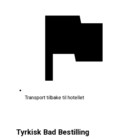
Transport tilbake til hotellet
Tyrkisk Bad Bestilling