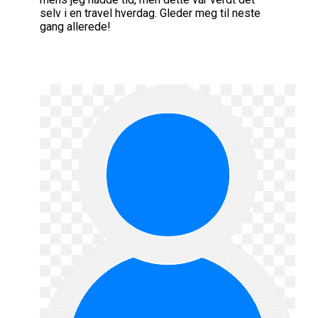
selv i en travel hverdag. Gleder meg til neste
gang allerede!