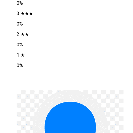
0%
3 ★★★
0%
2 ★★
0%
1 ★
0%