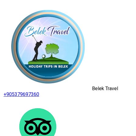
Belek Travel
+905379697360