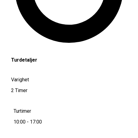
Turdetaljer
Varighet
2 Timer
Turtimer
10:00 - 17:00