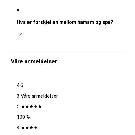
Hva er forskjellen mellom hamam og spa?
Våre anmeldelser
4.6
3 Våre anmeldelser
5 ★★★★★
100 %
4 ★★★★