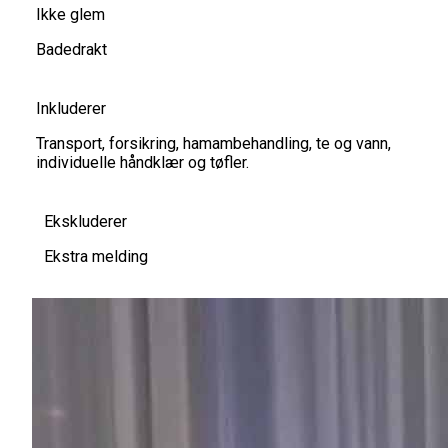
Ikke glem
Badedrakt
Inkluderer
Transport, forsikring, hamambehandling, te og vann,
individuelle håndklær og tøfler.
Ekskluderer
Ekstra melding