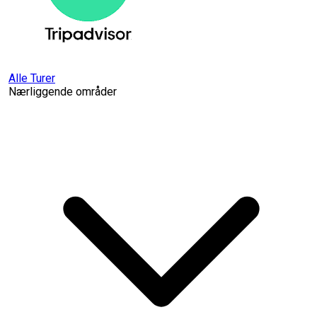
Alle Turer
Nærliggende områder