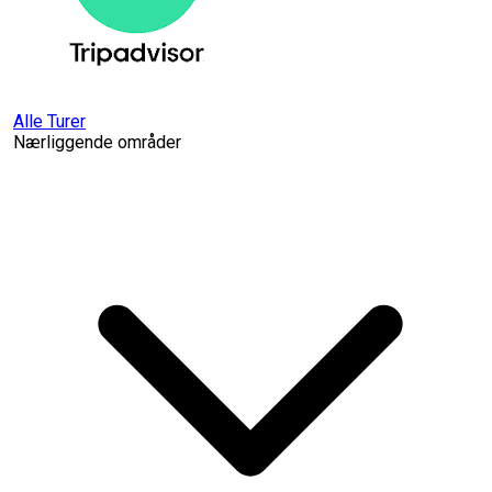
Alle Turer
Nærliggende områder