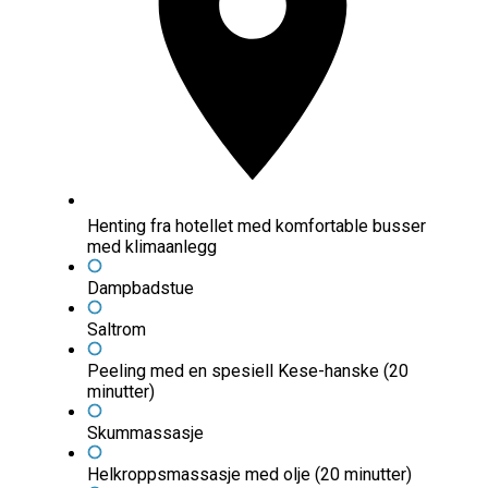
Henting fra hotellet med komfortable busser
med klimaanlegg
Dampbadstue
Saltrom
Peeling med en spesiell Kese-hanske (20
minutter)
Skummassasje
Helkroppsmassasje med olje (20 minutter)