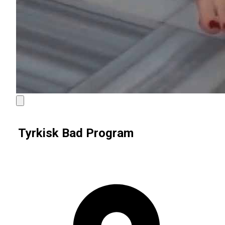
Tyrkisk Bad Program