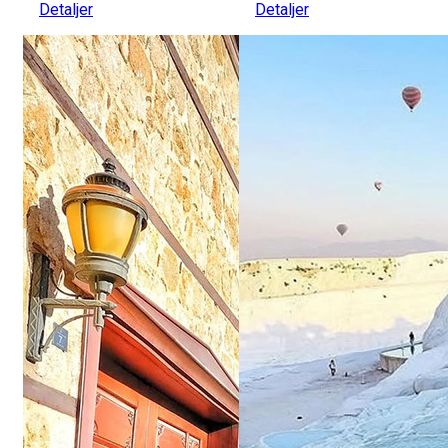
Detaljer
Detaljer