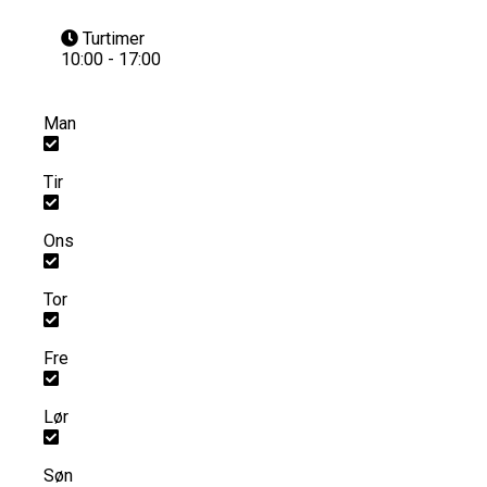
Turtimer
10:00 - 17:00
Man
Tir
Ons
Tor
Fre
Lør
Søn