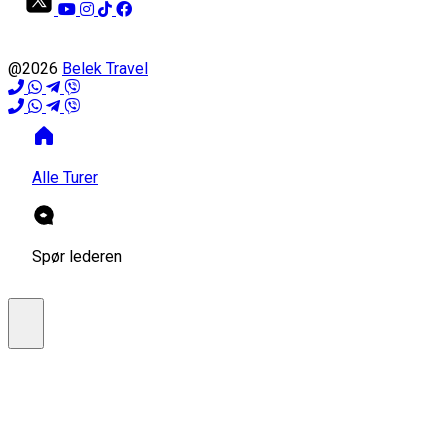
@2026
Belek Travel
Alle Turer
Spør lederen