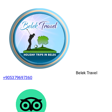
Belek Travel
+905379697360