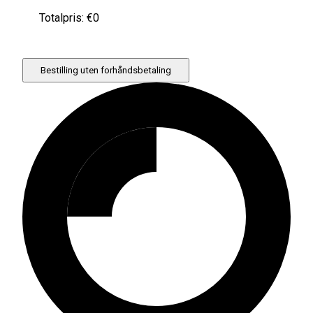
Totalpris: €
0
Bestilling uten forhåndsbetaling