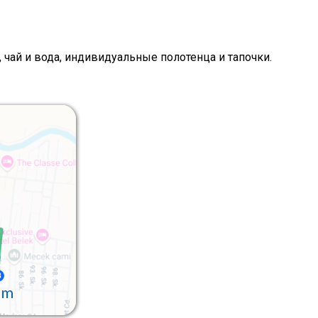
 чай и вода, индивидуальные полотенца и тапочки.