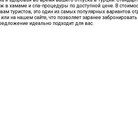
в хамаме и спа-процедуры по доступной цене. В стоимость
ам туристов, это один из самых популярных вариантов от
 или на нашем сайте, что позволяет заранее забронироват
предложение идеально подходит для вас.