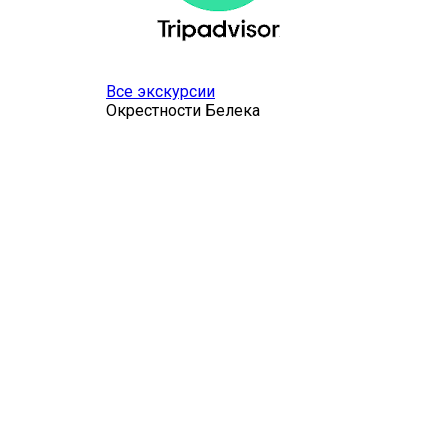
Все экскурсии
Окрестности Белека