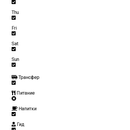
Thu
Fri
Sat
Sun
Трансфер
Питание
Напитки
Гид