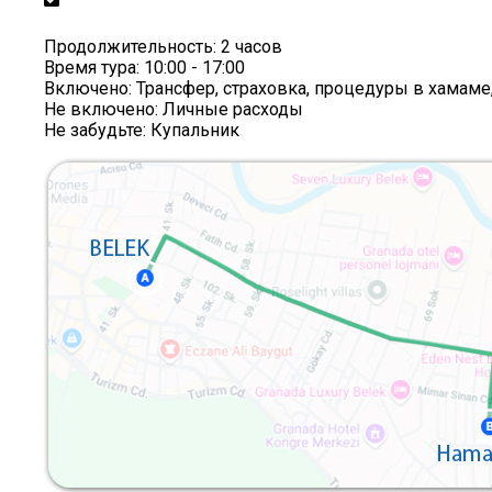
Продолжительность:
2 часов
Время тура:
10:00 - 17:00
Включено:
Трансфер, страховка, процедуры в хамаме,
Не включено:
Личные расходы
Не забудьте:
Купальник