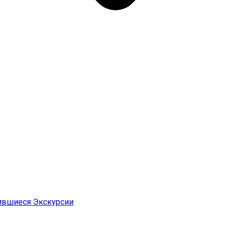
ившиеся Экскурсии