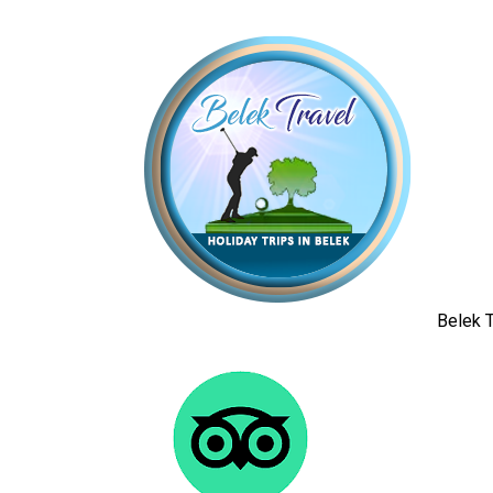
Belek T