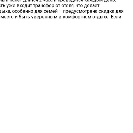
 уже входит трансфер от отеля, что делает
дыха, особенно для семей – предусмотрена скидка для
ь место и быть уверенным в комфортном отдыхе. Если