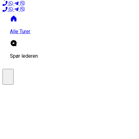
Alle Turer
Spør lederen