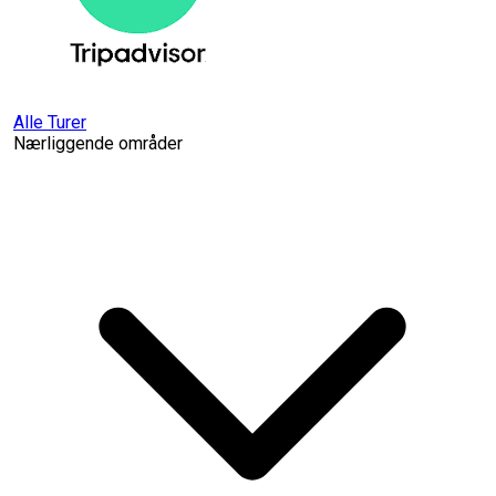
Alle Turer
Nærliggende områder