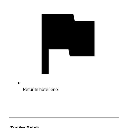
Retur til hotellene