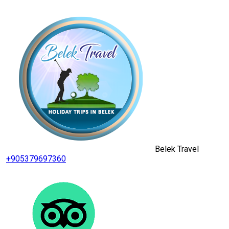
Belek Travel
+905379697360