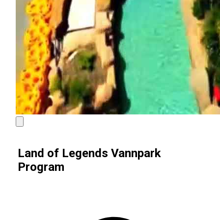
Land of Legends Vannpark
Program