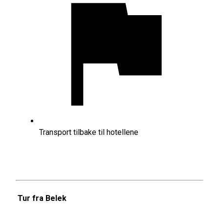
Transport tilbake til hotellene
Tur fra Belek