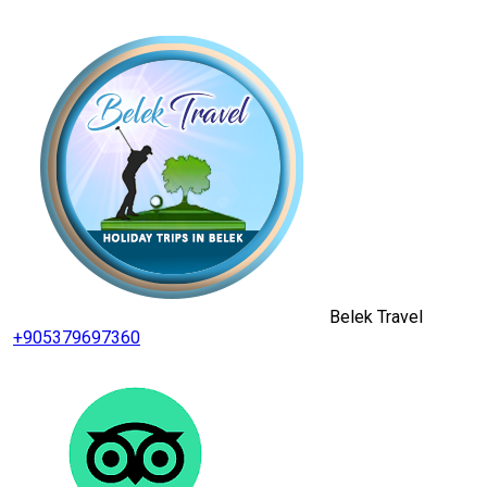
Belek Travel
+905379697360