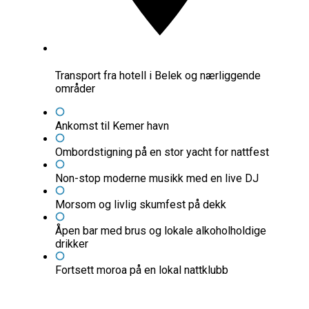
Transport fra hotell i Belek og nærliggende
områder
Ankomst til Kemer havn
Ombordstigning på en stor yacht for nattfest
Non-stop moderne musikk med en live DJ
Morsom og livlig skumfest på dekk
Åpen bar med brus og lokale alkoholholdige
drikker
Fortsett moroa på en lokal nattklubb