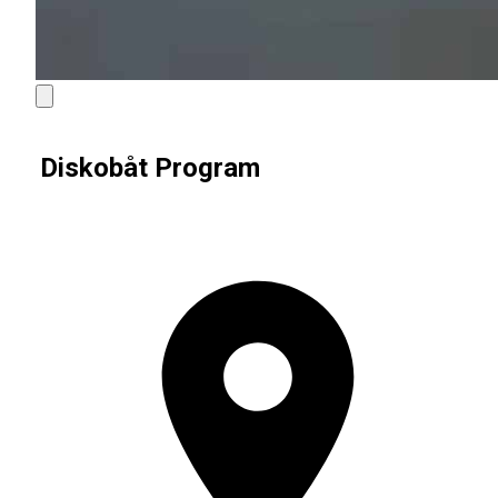
Diskobåt Program