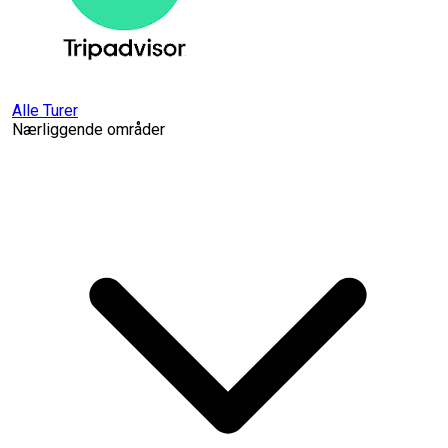
Alle Turer
Nærliggende områder