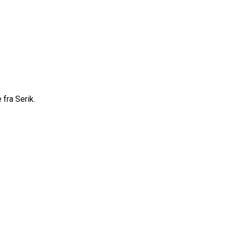
 fra Serik.