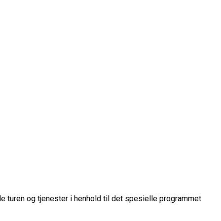
le turen og tjenester i henhold til det spesielle programmet