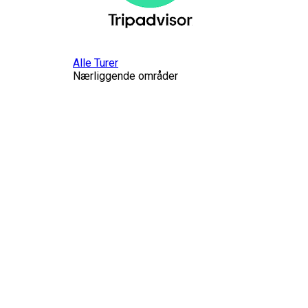
Alle Turer
Nærliggende områder