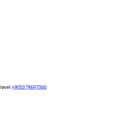
ravel
+905379697360