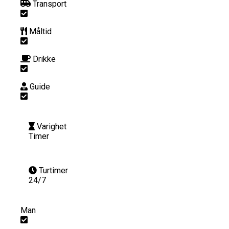
Transport
Måltid
Drikke
Guide
Varighet
Timer
Turtimer
24/7
Man