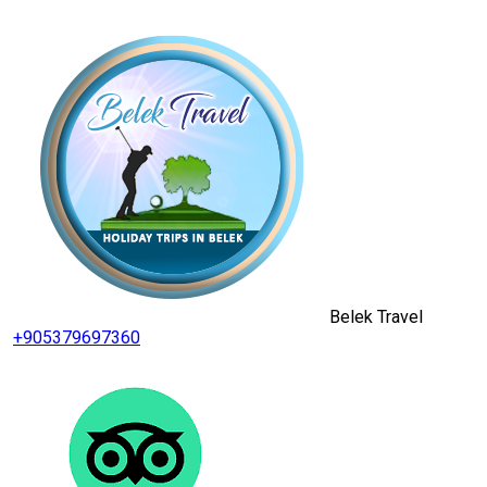
Belek Travel
+905379697360