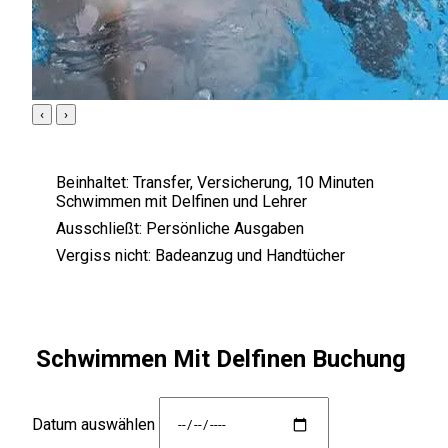
‹
›
Beinhaltet:
Transfer, Versicherung, 10 Minuten
Schwimmen mit Delfinen und Lehrer
Ausschließt:
Persönliche Ausgaben
Vergiss nicht:
Badeanzug und Handtücher
Schwimmen Mit Delfinen Buchung
Datum auswählen