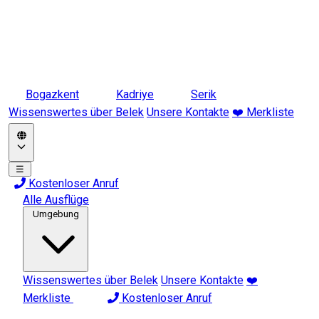
Bogazkent
Kadriye
Serik
Wissenswertes über Belek
Unsere Kontakte
❤️ Merkliste
☰
Kostenloser Anruf
Alle Ausflüge
Umgebung
Wissenswertes über Belek
Unsere Kontakte
❤️
Merkliste
Kostenloser Anruf