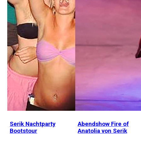
Serik Nachtparty
Abendshow Fire of
Bootstour
Anatolia von Serik