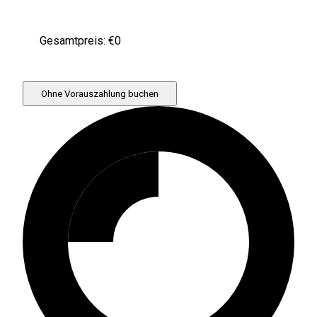
Gesamtpreis: €
0
Ohne Vorauszahlung buchen