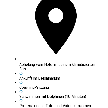
Abholung vom Hotel mit einem klimatisierten
Bus
Ankunft im Delphinarium
Coaching-Sitzung
Schwimmen mit Delphinen (10 Minuten)
Professionelle Foto- und Videoaufnahmen