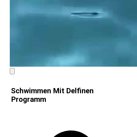
Schwimmen Mit Delfinen
Programm