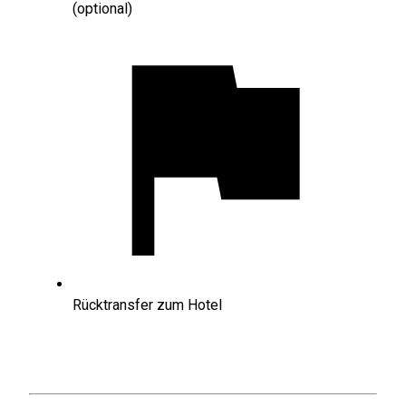
(optional)
Rücktransfer zum Hotel