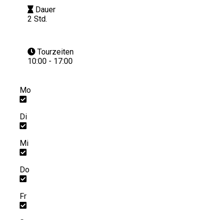
Dauer
2 Std.
Tourzeiten
10:00 - 17:00
Mo
Di
Mi
Do
Fr