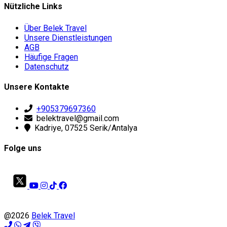
Nützliche Links
Über Belek Travel
Unsere Dienstleistungen
AGB
Häufige Fragen
Datenschutz
Unsere Kontakte
+905379697360
belektravel@gmail.com
Kadriye, 07525 Serik/Antalya
Folge uns
@2026
Belek Travel