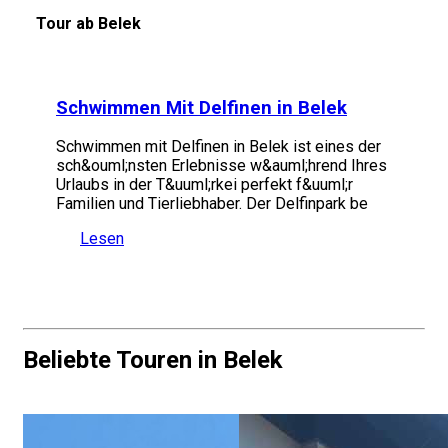
Tour ab Belek
Schwimmen Mit Delfinen in Belek
Schwimmen mit Delfinen in Belek ist eines der
sch&ouml;nsten Erlebnisse w&auml;hrend Ihres
Urlaubs in der T&uuml;rkei perfekt f&uuml;r
Familien und Tierliebhaber. Der Delfinpark be
Lesen
Beliebte Touren in Belek