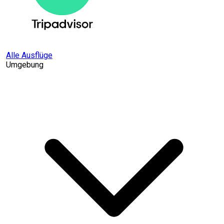
Alle Ausflüge
Umgebung