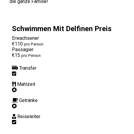
die ganze Familie!
Schwimmen Mit Delfinen Preis
Erwachsener
€110
pro Person
Passagier
€15
pro Person
Transfer
Mahlzeit
Getränke
Reiseleiter