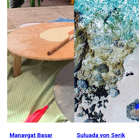
Manavgat Basar
Suluada von Serik