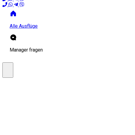
Alle Ausflüge
Manager fragen