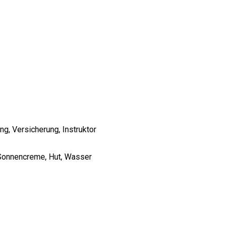
ng, Versicherung, Instruktor
 Sonnencreme, Hut, Wasser