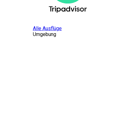
Alle Ausflüge
Umgebung