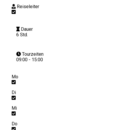
Reiseleiter
Dauer
6 Std.
Tourzeiten
09:00 - 15:00
Mo
Di
Mi
Do