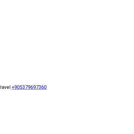
ravel
+905379697360