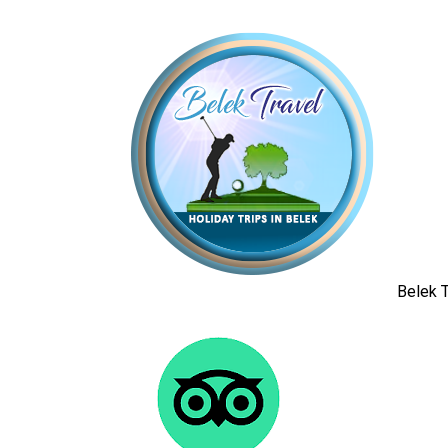
Belek T