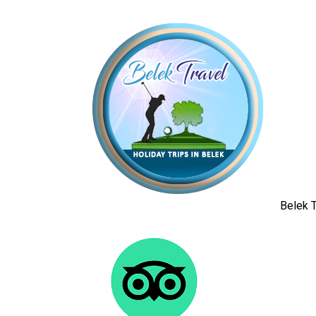
Belek T