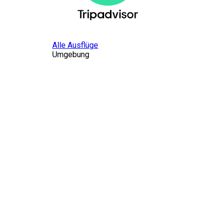
Alle Ausflüge
Umgebung