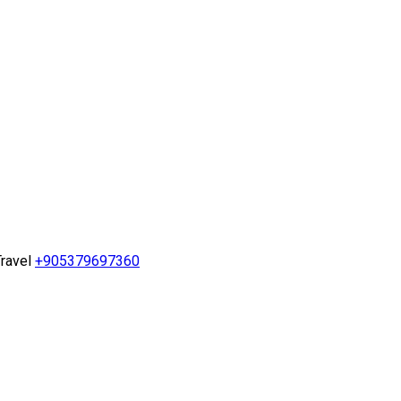
ravel
+905379697360