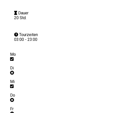
Dauer
20 Std.
Tourzeiten
03:00 - 23:00
Mo
Di
Mi
Do
Fr