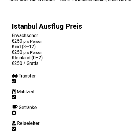
Istanbul Ausflug Preis
Erwachsener
€250
pro Person
Kind (3–12)
€250
pro Person
Kleinkind (0–2)
€250
/
Gratis
Transfer
Mahlzeit
Getränke
Reiseleiter