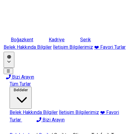
Boğazkent
Kadriye
Serik
Belek Hakkında Bilgiler
İletişim Bilgilerimiz
❤️ Favori Turlar
☰
Bizi Arayın
Tüm Turlar
Beldeler
Belek Hakkında Bilgiler
İletişim Bilgilerimiz
❤️ Favori
Turlar
Bizi Arayın