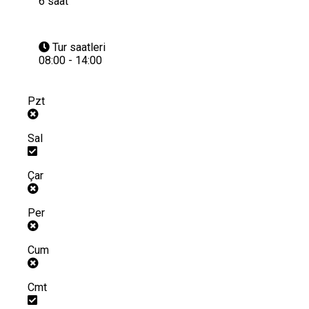
6 saat
Tur saatleri
08:00 - 14:00
Pzt
Sal
Çar
Per
Cum
Cmt