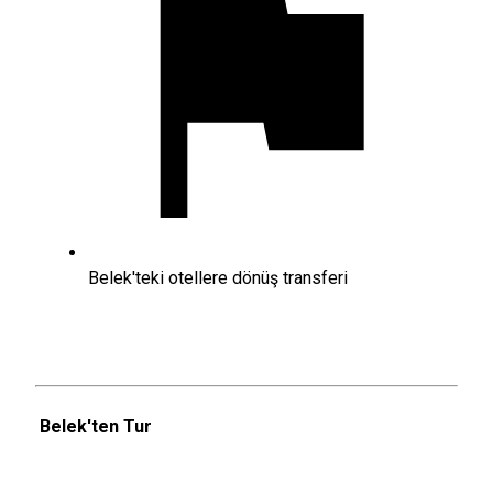
Belek'teki otellere dönüş transferi
Belek'ten Tur