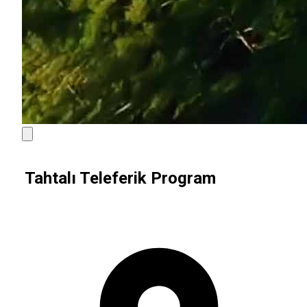
Tahtalı Teleferik Program