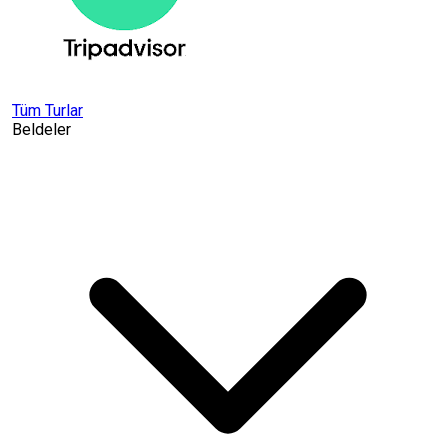
Tüm Turlar
Beldeler