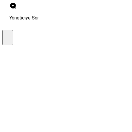
Yöneticiye Sor