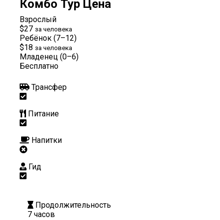
Комбо Тур Цена
Взрослый
$27
за человека
Ребёнок (7–12)
$18
за человека
Младенец (0–6)
Бесплатно
Трансфер
Питание
Напитки
Гид
Продолжительность
7 часов