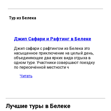
Тур из Белека
Джип Сафари и Рафтинг в Белеке
Джип сафари с рафтингом из Белека это
насыщенное приключение на целый день,
объединяющее два ярких вида отдыха в
одном туре. Участники совершают поездку
по пересечённой местности ч
Читать
Лучшие туры в Белеке