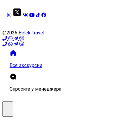
@2026
Belek Travel
Все экскурсии
Спросите у менеджера