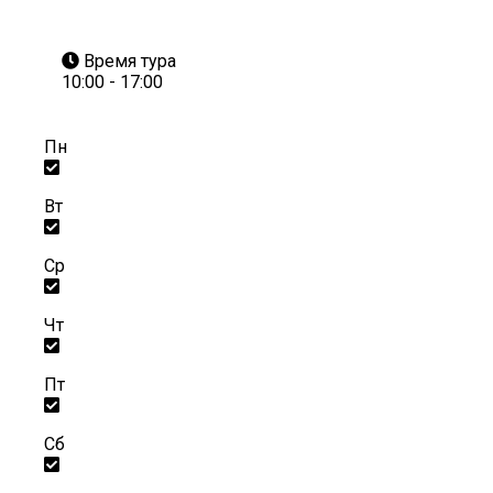
Время тура
10:00 - 17:00
Пн
Вт
Ср
Чт
Пт
Сб