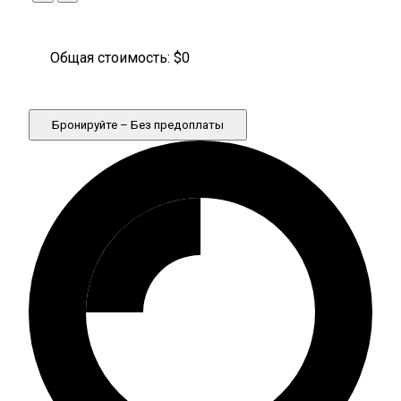
Общая стоимость: $
0
Бронируйте – Без предоплаты