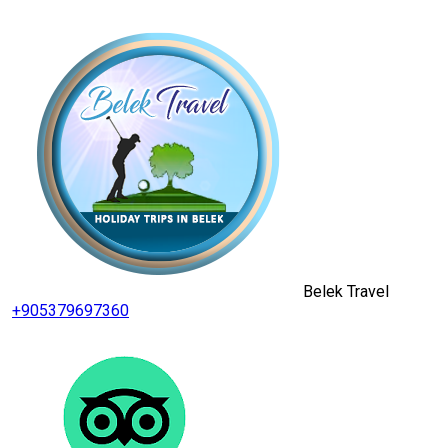
Belek Travel
+905379697360