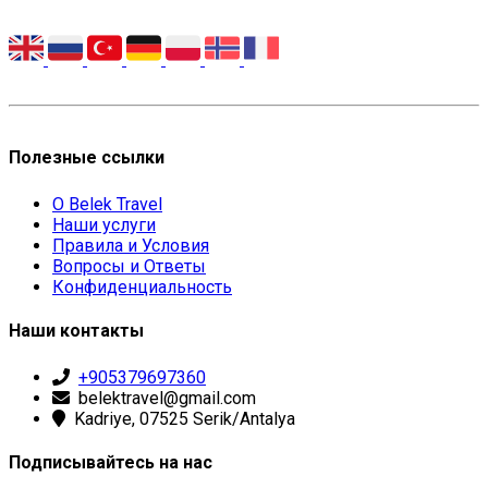
Полезные ссылки
О Belek Travel
Наши услуги
Правила и Условия
Вопросы и Ответы
Конфиденциальность
Наши контакты
+905379697360
belektravel@gmail.com
Kadriye, 07525 Serik/Antalya
Подписывайтесь на нас