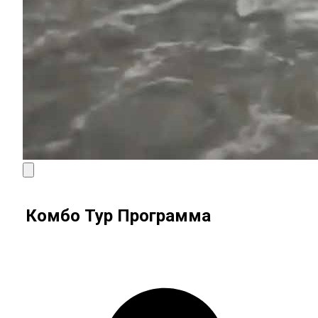
Комбо Тур Программа