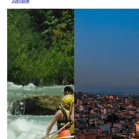
Детали