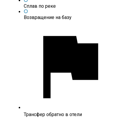
Сплав по реке
Возвращение на базу
Трансфер обратно в отели