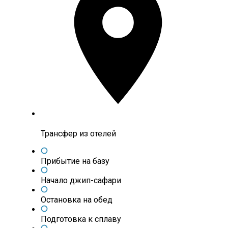
Трансфер из отелей
Прибытие на базу
Начало джип-сафари
Остановка на обед
Подготовка к сплаву