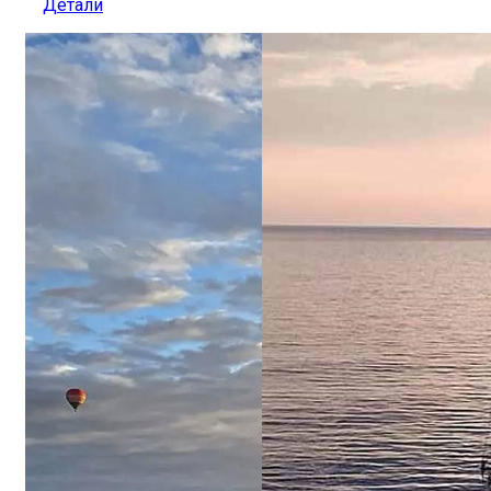
Детали