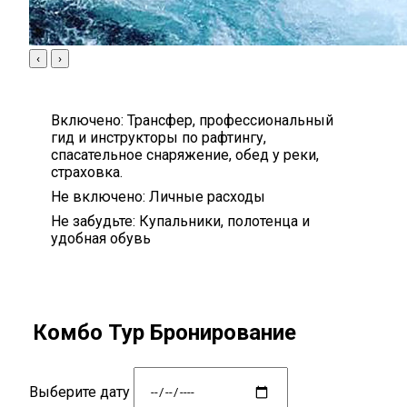
‹
›
Включено:
Трансфер, профессиональный
гид и инструкторы по рафтингу,
спасательное снаряжение, обед у реки,
страховка.
Не включено:
Личные расходы
Не забудьте:
Купальники, полотенца и
удобная обувь
Комбо Тур Бронирование
Выберите дату