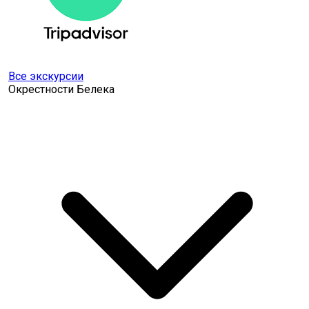
Все экскурсии
Окрестности Белека