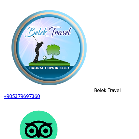
Belek Travel
+905379697360