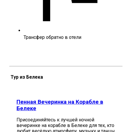
Трансфер обратно в отели
Тур из Белека
Пенная Вечеринка на Корабле в
Белеке
Присоединяйтесь к лучшей ночной
вечеринке на корабле в Белеке для тех, кто
любит весёлую атмосферу, музыку и танцы