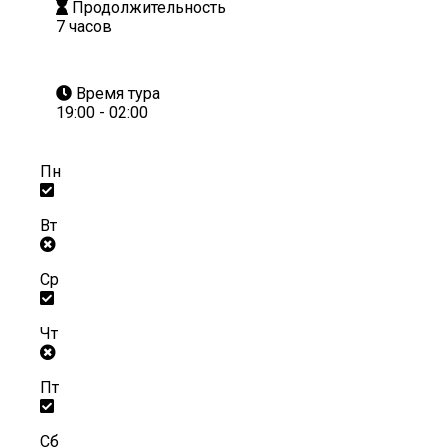
Продолжительность
7 часов
Время тура
19:00 - 02:00
Пн
Вт
Ср
Чт
Пт
Сб