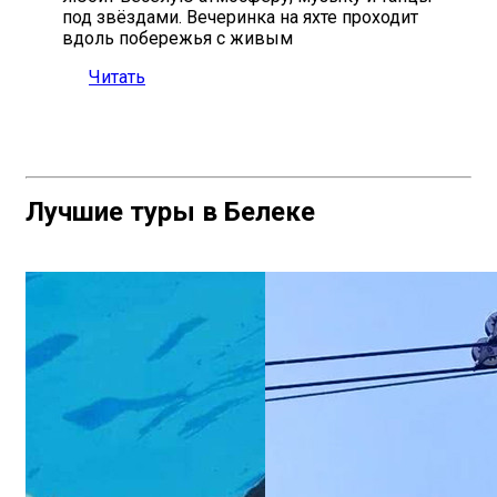
под звёздами. Вечеринка на яхте проходит
вдоль побережья с живым
Читать
Лучшие туры в Белеке