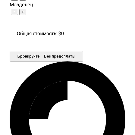
Младенец
−
+
Общая стоимость: $
0
Бронируйте – Без предоплаты