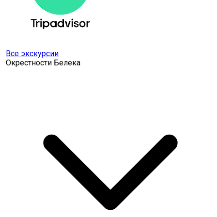
Все экскурсии
Окрестности Белека