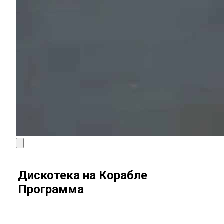
Дискотека на Корабле
Программа