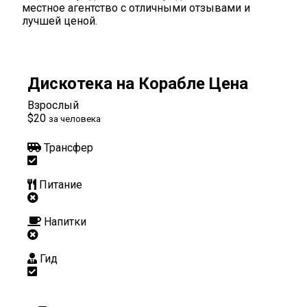
местное агентство с отличными отзывами и
лучшей ценой.
Дискотека на Корабле Цена
Взрослый
$20
за человека
Трансфер
Питание
Напитки
Гид