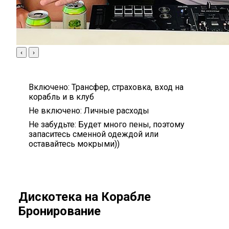
‹
›
Включено:
Трансфер, страховка, вход на
корабль и в клуб
Не включено:
Личные расходы
Не забудьте:
Будет много пены, поэтому
запаситесь сменной одеждой или
оставайтесь мокрыми))
Дискотека на Корабле
Бронирование