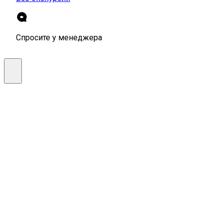
Спросите у менеджера