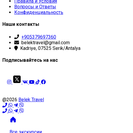
Правила и Условия
Вопросы и Ответы
Конфиденциальность
Наши контакты
+905379697360
belektravel@gmail.com
Kadriye, 07525 Serik/Antalya
Подписывайтесь на нас
@2026
Belek Travel
Все экскурсии