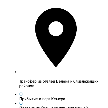
Трансфер из отелей Белека и близлежащих
районов
Прибытие в порт Кемера