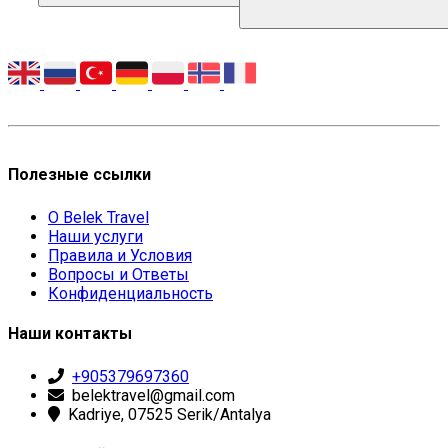
Полезные ссылки
О Belek Travel
Наши услуги
Правила и Условия
Вопросы и Ответы
Конфиденциальность
Наши контакты
+905379697360
belektravel@gmail.com
Kadriye, 07525 Serik/Antalya