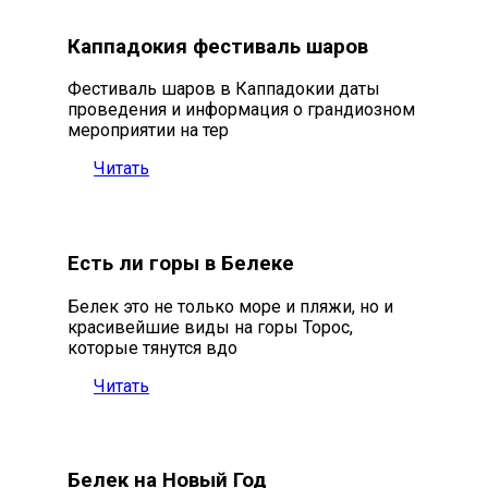
Каппадокия фестиваль шаров
Фестиваль шаров в Каппадокии даты
проведения и информация о грандиозном
мероприятии на тер
Читать
Есть ли горы в Белеке
Белек это не только море и пляжи, но и
красивейшие виды на горы Торос,
которые тянутся вдо
Читать
Белек на Новый Год