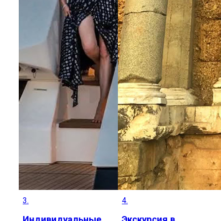
3.
4.
Индивидуальные
Экскурсия в