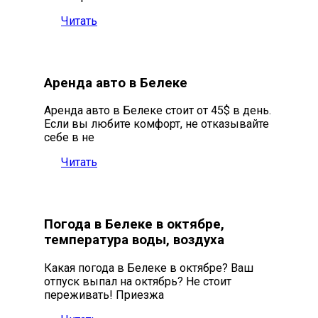
Читать
Аренда авто в Белеке
Аренда авто в Белеке стоит от 45$ в день.
Если вы любите комфорт, не отказывайте
себе в не
Читать
Погода в Белеке в октябре,
температура воды, воздуха
Какая погода в Белеке в октябре? Ваш
отпуск выпал на октябрь? Не стоит
переживать! Приезжа