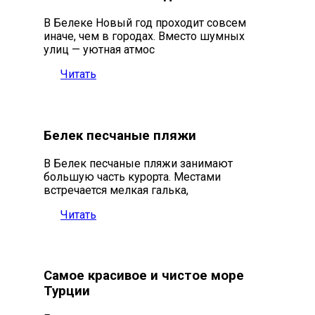
В Белеке Новый год проходит совсем
иначе, чем в городах. Вместо шумных
улиц — уютная атмос
Читать
Белек песчаные пляжи
В Белек песчаные пляжи занимают
большую часть курорта. Местами
встречается мелкая галька,
Читать
Самое красивое и чистое море
Турции