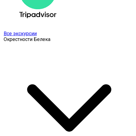
Все экскурсии
Окрестности Белека