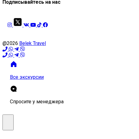
Подписывайтесь на нас
@2026
Belek Travel
Все экскурсии
Спросите у менеджера