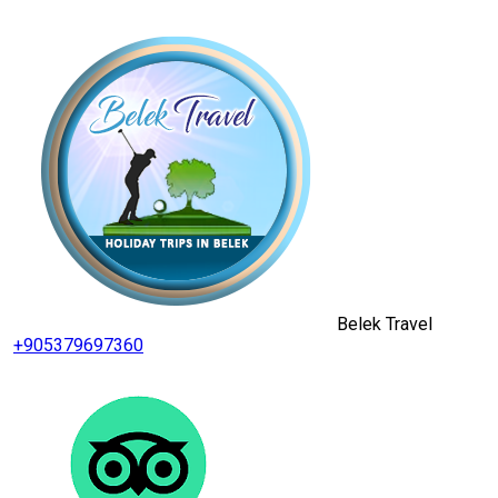
Belek Travel
+905379697360