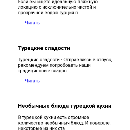
Если вы ищете идеальную пляжную
локацию с исключительно чистой и
прозрачной водой Турция п
Читать
Турецкие сладости
Турецкие сладости - Отправляясь в отпуск,
рекомендуем попробовать наши
традиционные сладос
Читать
Необычные блюда турецкой кухни
В турецкой кухни есть огромное
количество необычныч блюд. И поверьте,
некоторые из них ста