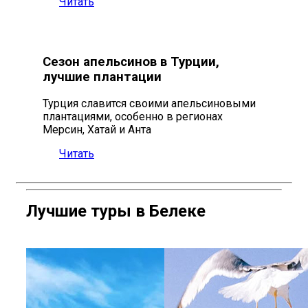
Читать
Сезон апельсинов в Турции,
лучшие плантации
Турция славится своими апельсиновыми
плантациями, особенно в регионах
Мерсин, Хатай и Анта
Читать
Лучшие туры в Белеке