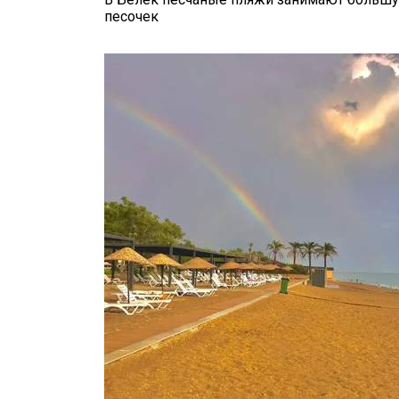
песочек