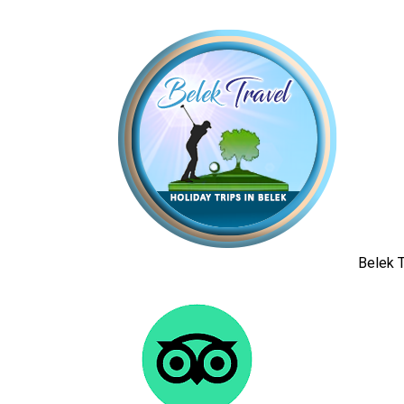
Belek T