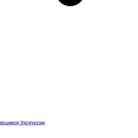
ившиеся Экскурсии