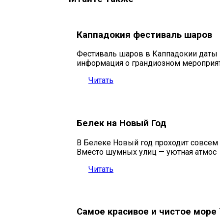
Каппадокия фестиваль шаров
Фестиваль шаров в Каппадокии даты 
информация о грандиозном мероприят
Читать
Белек на Новый Год
В Белеке Новый год проходит совсем и
Вместо шумных улиц — уютная атмос
Читать
Самое красивое и чистое море