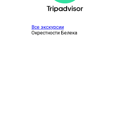
Все экскурсии
Окрестности Белека