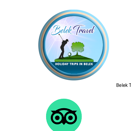
Belek T