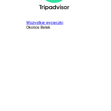
Wszystkie wycieczki
Okolice Belek