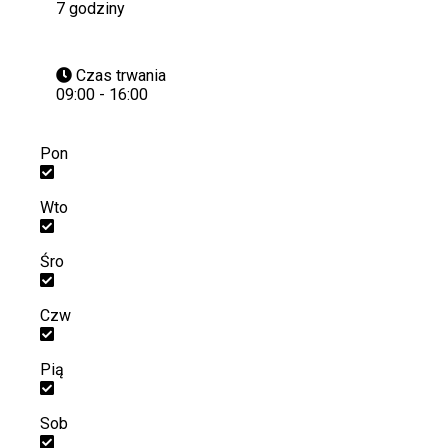
7 godziny
Czas trwania
09:00 - 16:00
Pon
Wto
Śro
Czw
Pią
Sob