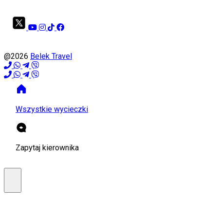
@2026
Belek Travel
Wszystkie wycieczki
Zapytaj kierownika