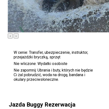
‹
›
W cenie:
Transfer, ubezpieczenie, instruktor,
przejażdżki bryczką, sprzęt
Nie wliczone:
Wydatki osobiste
Nie zapomnij:
Ubrania i buty, których nie będzie
Ci żal pobrudzić, woda na drogę, bandana i
okulary przeciwsłoneczne.
Jazda Buggy Rezerwacja