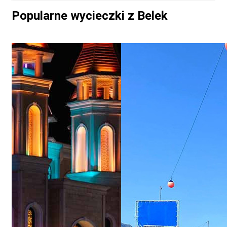
Popularne wycieczki z Belek