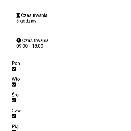
Czas trwania
3 godziny
Czas trwania
09:00 - 18:00
Pon
Wto
Śro
Czw
Pią