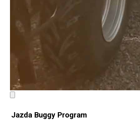
Jazda Buggy Program