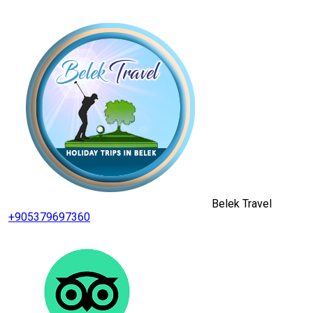
Belek Travel
+905379697360