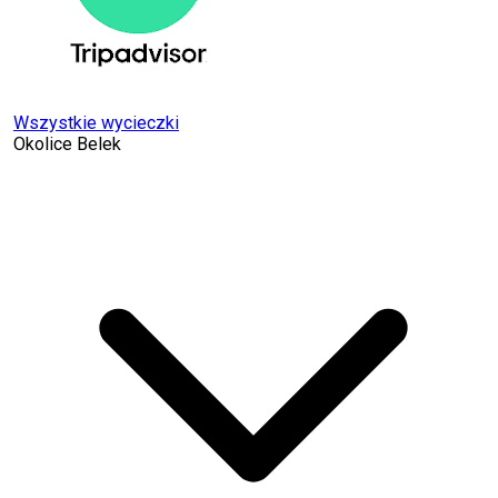
Wszystkie wycieczki
Okolice Belek