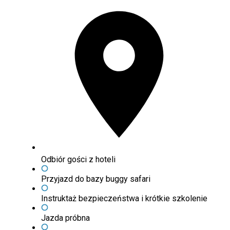
Odbiór gości z hoteli
Przyjazd do bazy buggy safari
Instruktaż bezpieczeństwa i krótkie szkolenie
Jazda próbna