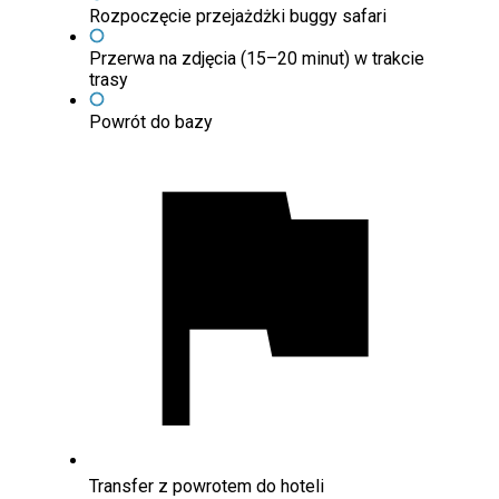
Rozpoczęcie przejażdżki buggy safari
Przerwa na zdjęcia (15–20 minut) w trakcie
trasy
Powrót do bazy
Transfer z powrotem do hoteli