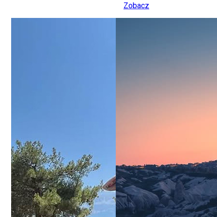
Zobacz