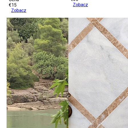
Zobacz
€15
Zobacz