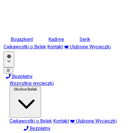
Bogazkent
Kadriye
Serik
Ciekawostki o Belek
Kontakt
❤️ Ulubione Wycieczki
☰
Bezpłatny
Wszystkie wycieczki
Okolice Belek
Ciekawostki o Belek
Kontakt
❤️ Ulubione Wycieczki
Bezpłatny