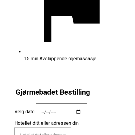
15 min Avslappende oljemassasje
Gjørmebadet Bestilling
Velg dato
Hotellet ditt eller adressen din