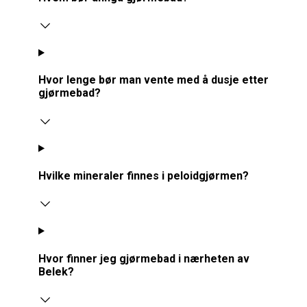
Hvor lenge bør man vente med å dusje etter
gjørmebad?
Hvilke mineraler finnes i peloidgjørmen?
Hvor finner jeg gjørmebad i nærheten av
Belek?