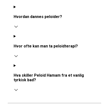
Hvordan dannes peloider?
Hvor ofte kan man ta peloidterapi?
Hva skiller Peloid Hamam fra et vanlig
tyrkisk bad?