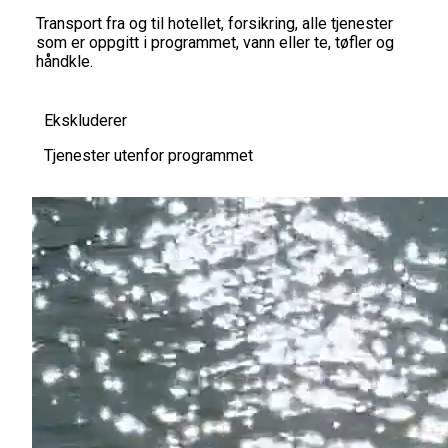
Transport fra og til hotellet, forsikring, alle tjenester
som er oppgitt i programmet, vann eller te, tøfler og
håndkle.
Ekskluderer
Tjenester utenfor programmet