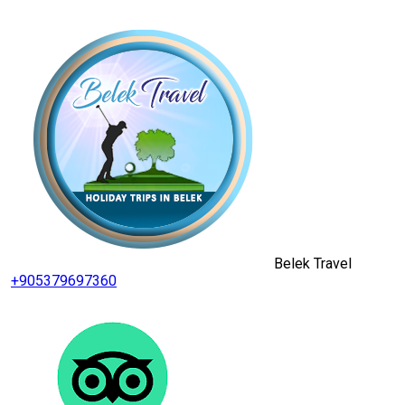
Belek Travel
+905379697360