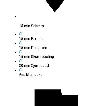
15 min Saltrom
15 min Badstue
15 min Damprom
15 min Skum-peeling
30 min Gjørmebad
Ansiktsmaske