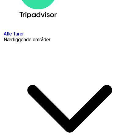
Alle Turer
Nærliggende områder