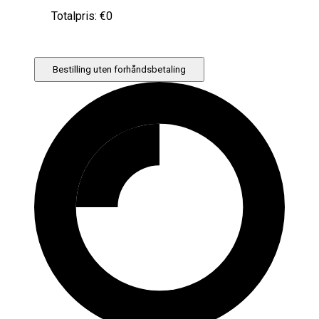
Totalpris: €
0
Bestilling uten forhåndsbetaling