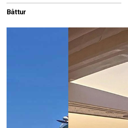
Båttur