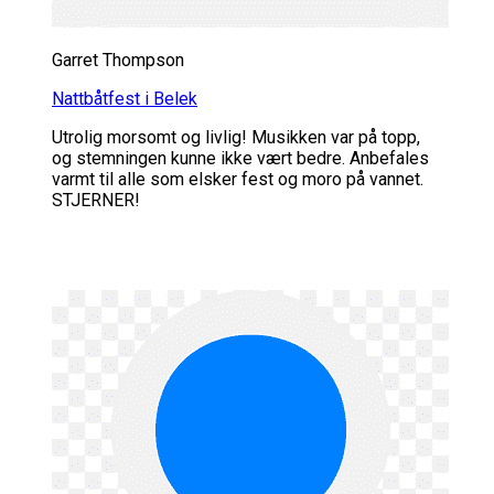
Garret Thompson
Nattbåtfest i Belek
Utrolig morsomt og livlig! Musikken var på topp,
og stemningen kunne ikke vært bedre. Anbefales
varmt til alle som elsker fest og moro på vannet.
STJERNER!