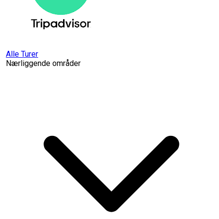
Alle Turer
Nærliggende områder