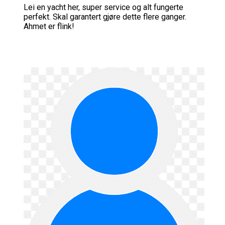
Lei en yacht her, super service og alt fungerte
perfekt. Skal garantert gjøre dette flere ganger.
Ahmet er flink!