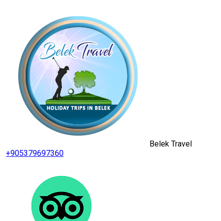
Belek Travel
+905379697360