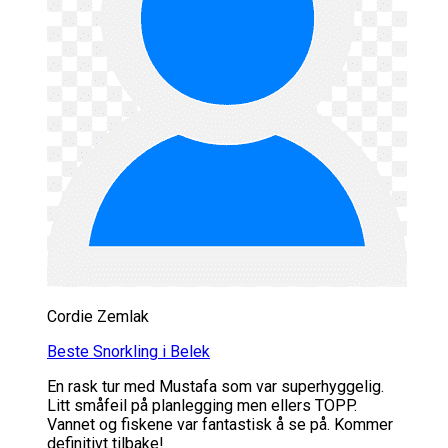
Cordie Zemlak
Beste Snorkling i Belek
En rask tur med Mustafa som var superhyggelig.
Litt småfeil på planlegging men ellers TOPP.
Vannet og fiskene var fantastisk å se på. Kommer
definitivt tilbake!