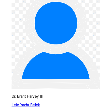
Dr. Brant Harvey III
Leie Yacht Belek