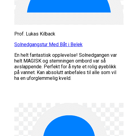
Prof. Lukas Kilback
Solnedgangstur Med Båt i Belek
En helt fantastisk opplevelse! Solnedgangen var
helt MAGISK og stemningen ombord var så
avslappende. Perfekt for å nyte et rolig øyeblikk
på vannet. Kan absolutt anbefales til alle som vil
ha en uforglemmelig kveld.