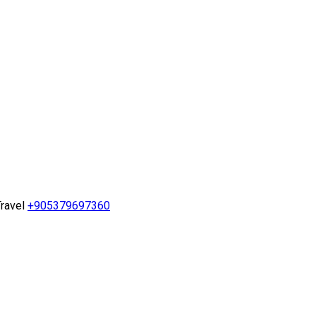
ravel
+905379697360