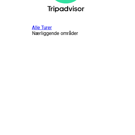
Alle Turer
Nærliggende områder