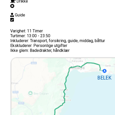
Drikke
Guide
Varighet:
11 Timer
Turtimer:
13:00 - 23:50
Inkluderer:
Transport, forsikring, guide, middag, båttur
Ekskluderer:
Personlige utgifter
Ikke glem:
Badedrakter, håndklær