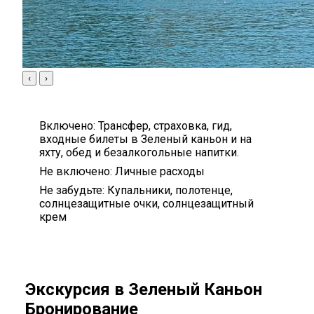
‹
›
Включено:
Трансфер, страховка, гид,
входные билеты в Зеленый каньон и на
яхту, обед и безалкогольные напитки.
Не включено:
Личные расходы
Не забудьте:
Купальники, полотенце,
солнцезащитные очки, солнцезащитный
крем
Экскурсия в Зеленый Каньон
Бронирование