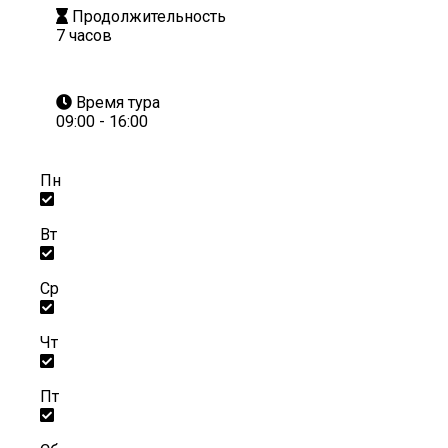
Продолжительность
7 часов
Время тура
09:00 - 16:00
Пн
Вт
Ср
Чт
Пт