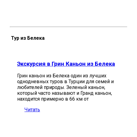
Тур из Белека
Экскурсия в Грин Каньон из Белека
Грин каньон из Белека один из лучших
однодневных туров в Турции для семей и
любителей природы. Зеленый каньон,
который часто называют и Гранд каньон,
находится примерно в 66 км от
Читать