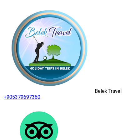
Belek Travel
+905379697360