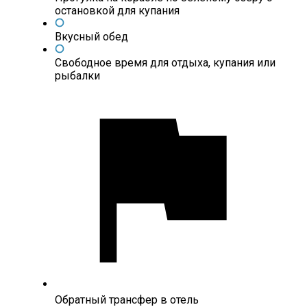
остановкой для купания
Вкусный обед
Свободное время для отдыха, купания или
рыбалки
Обратный трансфер в отель