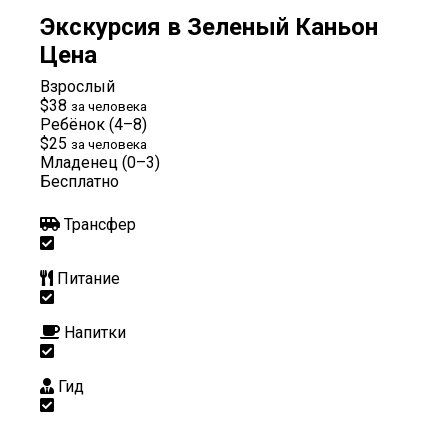
Экскурсия в Зеленый Каньон
Цена
Взрослый
$38
за человека
Ребёнок (4–8)
$25
за человека
Младенец (0–3)
Бесплатно
Трансфер
Питание
Напитки
Гид