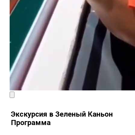
Экскурсия в Зеленый Каньон
Программа