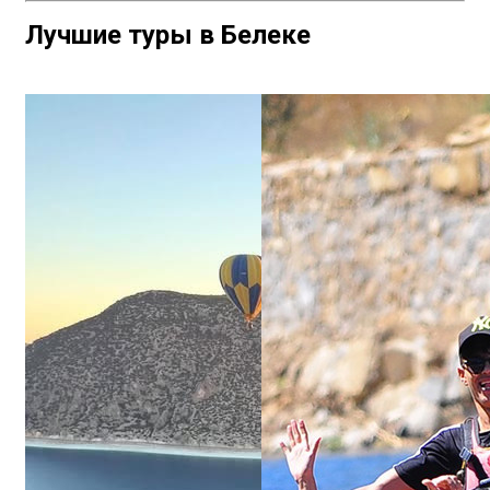
Лучшие туры в Белеке