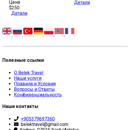
Цена
Детали
$250
Детали
Полезные ссылки
О Belek Travel
Наши услуги
Правила и Условия
Вопросы и Ответы
Конфиденциальность
Наши контакты
+905379697360
belektravel@gmail.com
Kadriye, 07525 Serik/Antalya