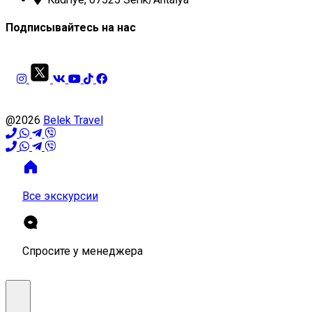
Подписывайтесь на нас
@2026
Belek Travel
Все экскурсии
Спросите у менеджера