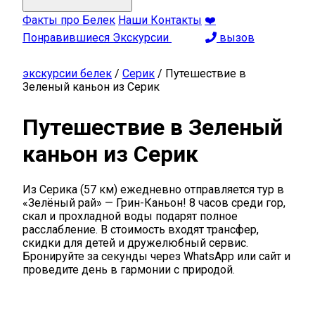
Факты про Белек
Наши Контакты
❤️
Понравившиеся Экскурсии
вызов
экскурсии белек
/
Серик
/
Путешествие в
Зеленый каньон из Серик
Путешествие в Зеленый
каньон из Серик
Из Серика (57 км) ежедневно отправляется тур в
«Зелёный рай» — Грин-Каньон! 8 часов среди гор,
скал и прохладной воды подарят полное
расслабление. В стоимость входят трансфер,
скидки для детей и дружелюбный сервис.
Бронируйте за секунды через WhatsApp или сайт и
проведите день в гармонии с природой.