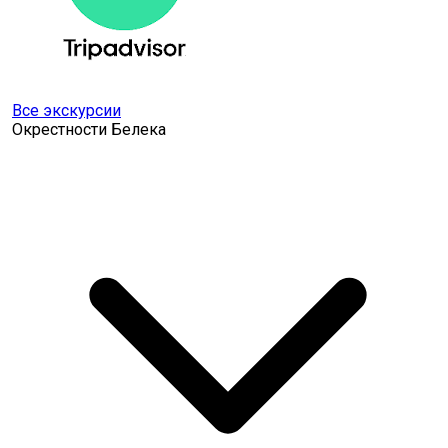
Все экскурсии
Окрестности Белека