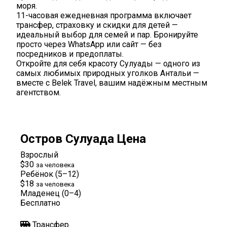
моря.
11-часовая ежедневная программа включает
трансфер, страховку и скидки для детей —
идеальный выбор для семей и пар. Бронируйте
просто через WhatsApp или сайт — без
посредников и предоплаты.
Откройте для себя красоту Сулуады — одного из
самых любимых природных уголков Антальи —
вместе с Belek Travel, вашим надёжным местным
агентством.
Остров Сулуада Цена
Взрослый
$30
за человека
Ребёнок (5–12)
$18
за человека
Младенец (0–4)
Бесплатно
Трансфер