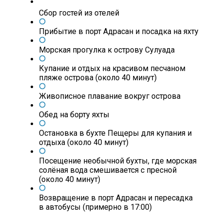
Сбор гостей из отелей
Прибытие в порт Адрасан и посадка на яхту
Морская прогулка к острову Сулуада
Купание и отдых на красивом песчаном
пляже острова (около 40 минут)
Живописное плавание вокруг острова
Обед на борту яхты
Остановка в бухте Пещеры для купания и
отдыха (около 40 минут)
Посещение необычной бухты, где морская
солёная вода смешивается с пресной
(около 40 минут)
Возвращение в порт Адрасан и пересадка
в автобусы (примерно в 17:00)