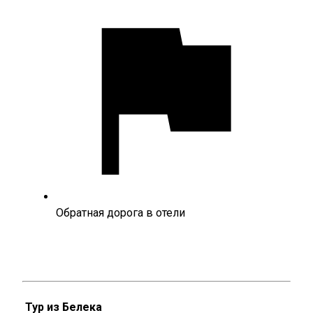
Обратная дорога в отели
Тур из Белека