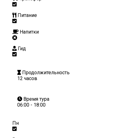
Питание
Напитки
Гид
Продолжительность
12 часов
Время тура
06:00 - 18:00
Пн