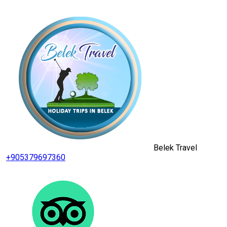
Belek Travel
+905379697360