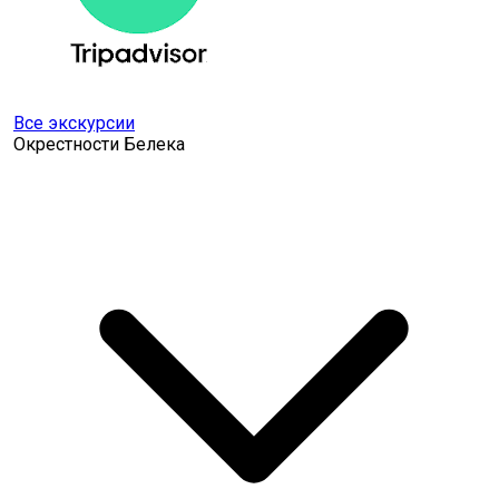
Все экскурсии
Окрестности Белека