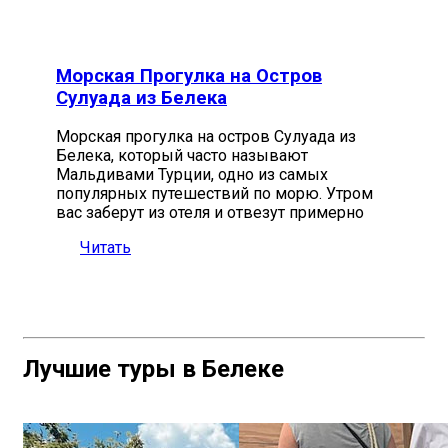
Морская Прогулка на Остров
Сулуада из Белека
Морская прогулка на остров Сулуада из
Белека, который часто называют
Мальдивами Турции, одно из самых
популярных путешествий по морю. Утром
вас заберут из отеля и отвезут примерно
Читать
Лучшие туры в Белеке