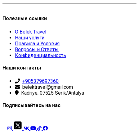
Полезные ссылки
О Belek Travel
Наши услуги
Правила и Условия
Вопросы и Ответы
Конфиденциальность
Наши контакты
+905379697360
belektravel@gmail.com
Kadriye, 07525 Serik/Antalya
Подписывайтесь на нас