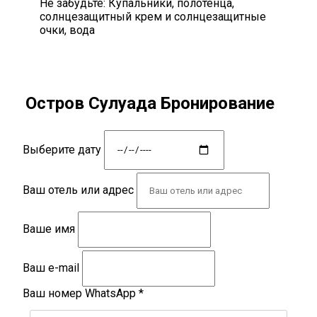
Не забудьте:
Купальники, полотенца,
солнцезащитный крем и солнцезащитные
очки, вода
Остров Сулуада Бронирование
Выберите дату
Ваш отель или адрес
Ваше имя
Ваш e-mail
Ваш номер WhatsApp
*