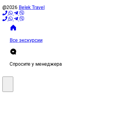
@2026
Belek Travel
Все экскурсии
Спросите у менеджера