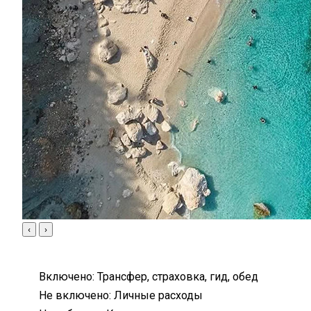
‹
›
Включено:
Трансфер, страховка, гид, обед
Не включено:
Личные расходы