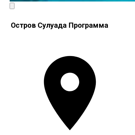
Остров Сулуада Программа