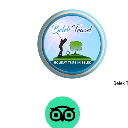
Belek T