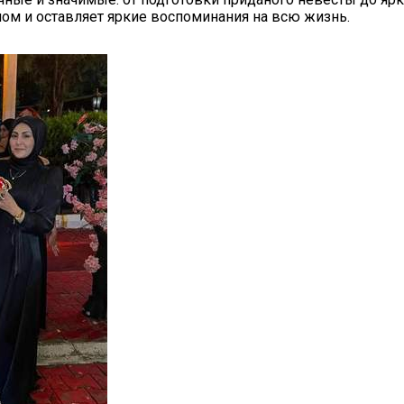
м и оставляет яркие воспоминания на всю жизнь.