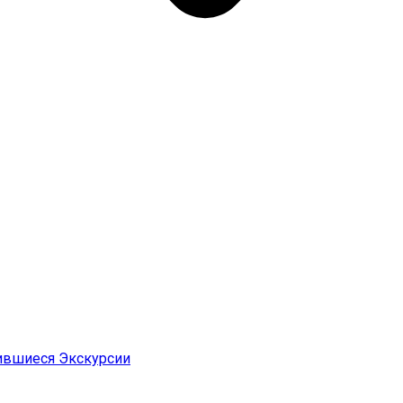
ившиеся Экскурсии