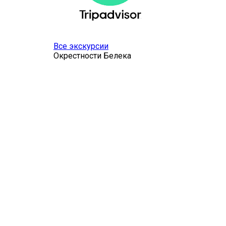
Все экскурсии
Окрестности Белека