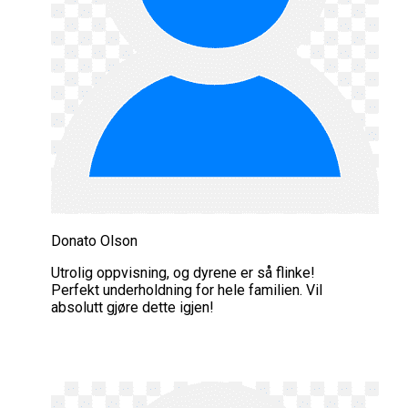
Donato Olson
Utrolig oppvisning, og dyrene er så flinke!
Perfekt underholdning for hele familien. Vil
absolutt gjøre dette igjen!