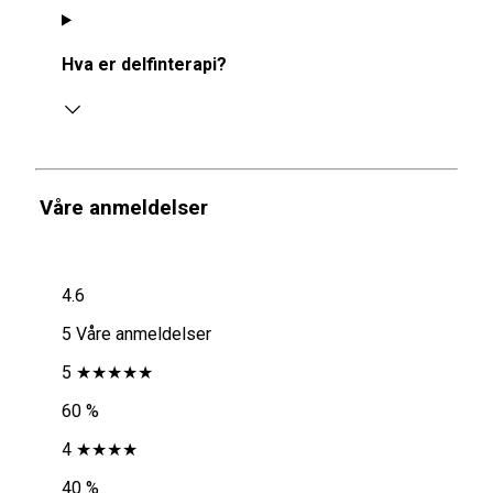
Hva er delfinterapi?
Våre anmeldelser
4.6
5 Våre anmeldelser
5 ★★★★★
60 %
4 ★★★★
40 %