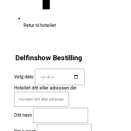
Retur til hotellet
Delfinshow Bestilling
Velg dato
Hotellet ditt eller adressen din
Ditt navn