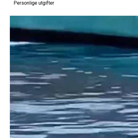
Personlige utgifter