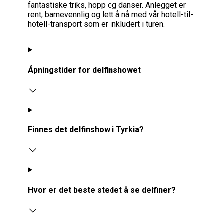
fantastiske triks, hopp og danser. Anlegget er
rent, barnevennlig og lett å nå med vår hotell-til-
hotell-transport som er inkludert i turen.
Åpningstider for delfinshowet
Finnes det delfinshow i Tyrkia?
Hvor er det beste stedet å se delfiner?