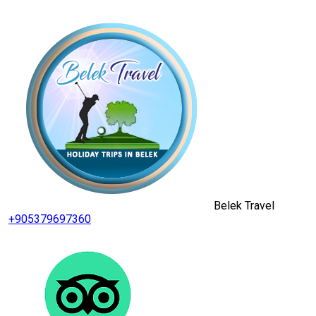
Belek Travel
+905379697360