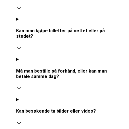
Kan man kjøpe billetter på nettet eller på
stedet?
Må man bestille på forhånd, eller kan man
betale samme dag?
Kan besøkende ta bilder eller video?