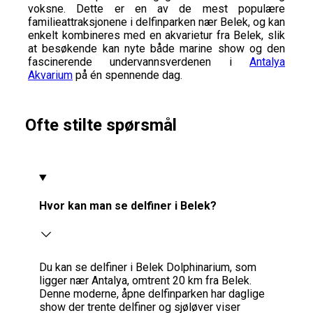
voksne. Dette er en av de mest populære
familieattraksjonene i delfinparken nær Belek, og kan
enkelt kombineres med en akvarietur fra Belek, slik
at besøkende kan nyte både marine show og den
fascinerende undervannsverdenen i
Antalya
Akvarium
på én spennende dag.
Ofte stilte spørsmål
Hvor kan man se delfiner i Belek?
Du kan se delfiner i Belek Dolphinarium, som
ligger nær Antalya, omtrent 20 km fra Belek.
Denne moderne, åpne delfinparken har daglige
show der trente delfiner og sjøløver viser