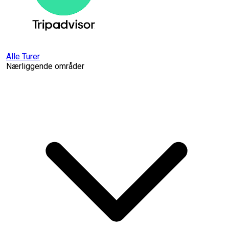
Alle Turer
Nærliggende områder