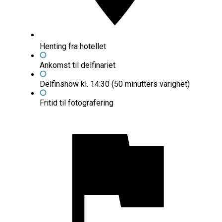
Henting fra hotellet
Ankomst til delfinariet
Delfinshow kl. 14:30 (50 minutters varighet)
Fritid til fotografering