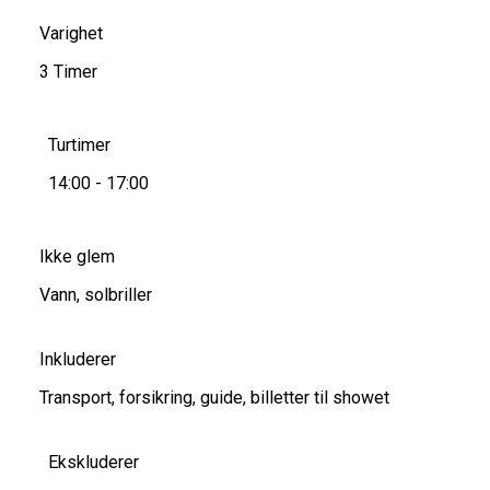
Varighet
3 Timer
Turtimer
14:00 - 17:00
Ikke glem
Vann, solbriller
Inkluderer
Transport, forsikring, guide, billetter til showet
Ekskluderer