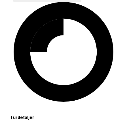
Turdetaljer