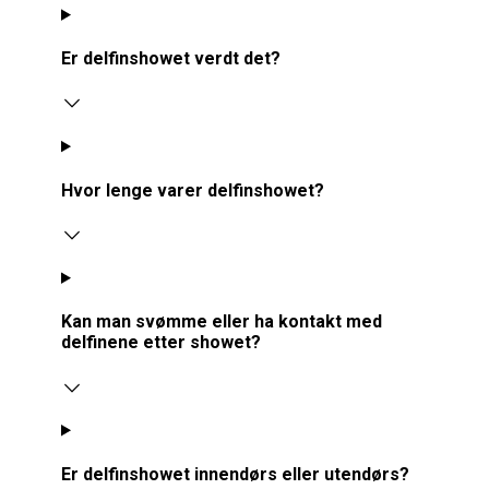
Er delfinshowet verdt det?
Hvor lenge varer delfinshowet?
Kan man svømme eller ha kontakt med
delfinene etter showet?
Er delfinshowet innendørs eller utendørs?