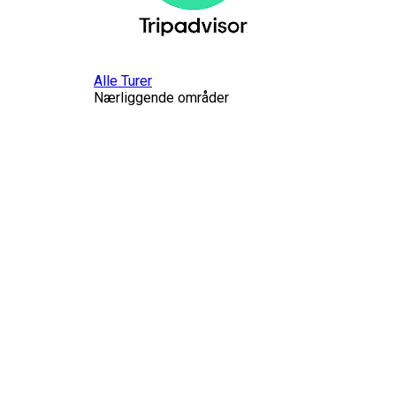
Alle Turer
Nærliggende områder