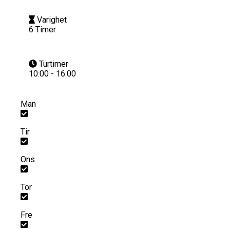
Varighet
6 Timer
Turtimer
10:00 - 16:00
Man
Tir
Ons
Tor
Fre