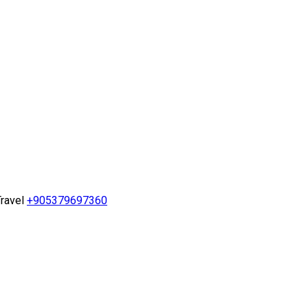
ravel
+905379697360