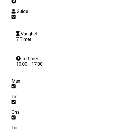
Guide
Varighet
7 Timer
Turtimer
10:00 - 17:00
Man
Tir
Ons
Tor