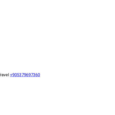
ravel
+905379697360