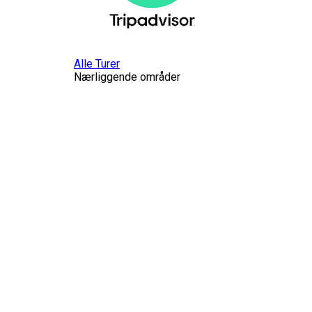
Alle Turer
Nærliggende områder