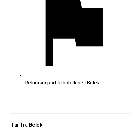
Returtransport til hotellene i Belek
Tur fra Belek