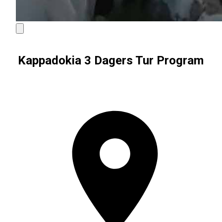
Kappadokia 3 Dagers Tur Program