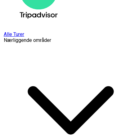
Alle Turer
Nærliggende områder