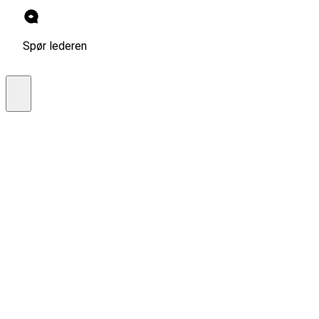
Spør lederen