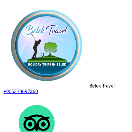
Belek Travel
+905379697360