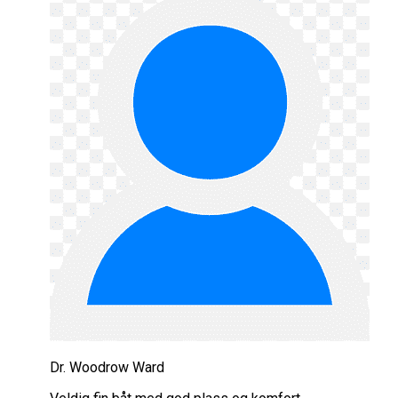
Dr. Woodrow Ward