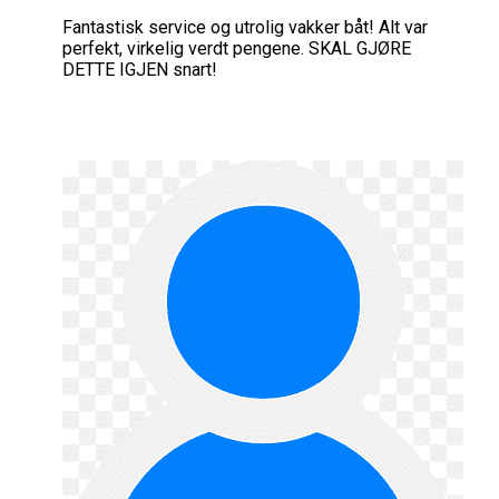
Fantastisk service og utrolig vakker båt! Alt var
perfekt, virkelig verdt pengene. SKAL GJØRE
DETTE IGJEN snart!