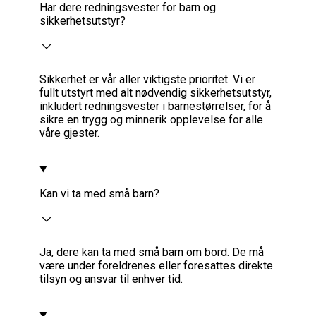
Har dere redningsvester for barn og
sikkerhetsutstyr?
Sikkerhet er vår aller viktigste prioritet. Vi er
fullt utstyrt med alt nødvendig sikkerhetsutstyr,
inkludert redningsvester i barnestørrelser, for å
sikre en trygg og minnerik opplevelse for alle
våre gjester.
Kan vi ta med små barn?
Ja, dere kan ta med små barn om bord. De må
være under foreldrenes eller foresattes direkte
tilsyn og ansvar til enhver tid.