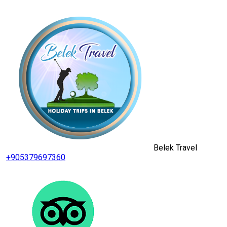
Belek Travel
+905379697360