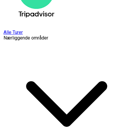
Alle Turer
Nærliggende områder