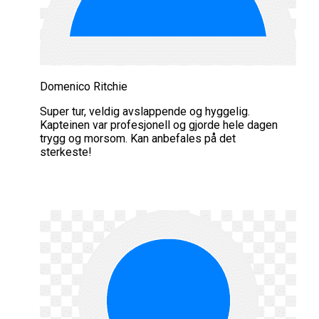
Domenico Ritchie
Super tur, veldig avslappende og hyggelig.
Kapteinen var profesjonell og gjorde hele dagen
trygg og morsom. Kan anbefales på det
sterkeste!