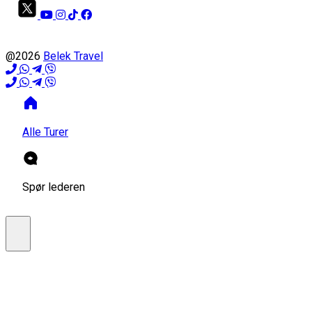
@2026
Belek Travel
Alle Turer
Spør lederen