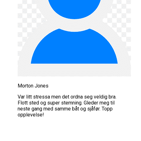
Morton Jones
Var litt stressa men det ordna seg veldig bra.
Flott sted og super stemning. Gleder meg til
neste gang med samme båt og sjåfør. Topp
opplevelse!