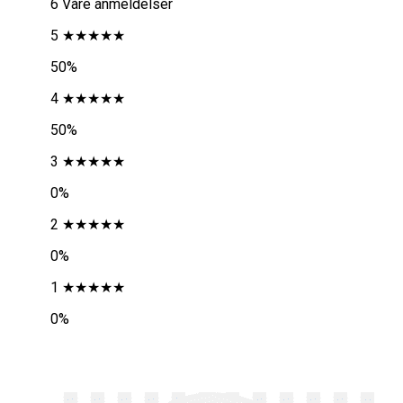
6 Våre anmeldelser
5 ★★★★★
50%
4 ★★★★★
50%
3 ★★★★★
0%
2 ★★★★★
0%
1 ★★★★★
0%