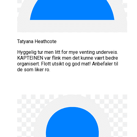
Tatyana Heathcote
Hyggelig tur men litt for mye venting underveis.
KAPTEINEN var flink men det kunne vært bedre
organisert. Flott utsikt og god mat! Anbefaler til
de som liker ro.