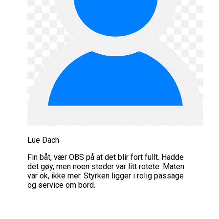
Lue Dach
Fin båt, vær OBS på at det blir fort fullt. Hadde
det gøy, men noen steder var litt rotete. Maten
var ok, ikke mer. Styrken ligger i rolig passage
og service om bord.