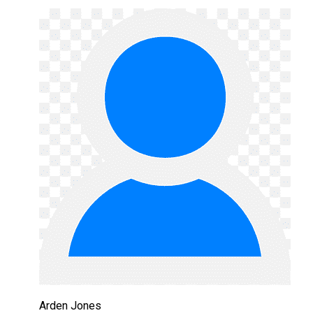
Arden Jones