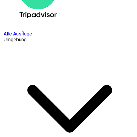
Alle Ausflüge
Umgebung