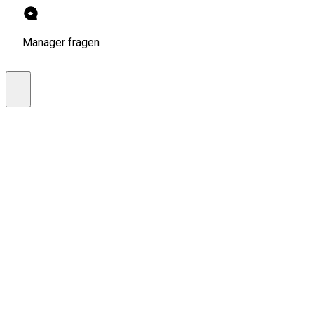
Manager fragen