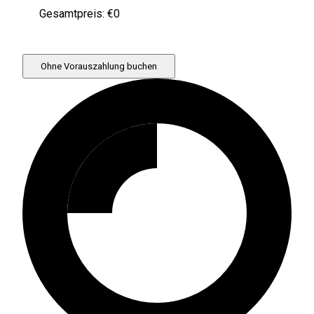
Gesamtpreis: €
0
Ohne Vorauszahlung buchen