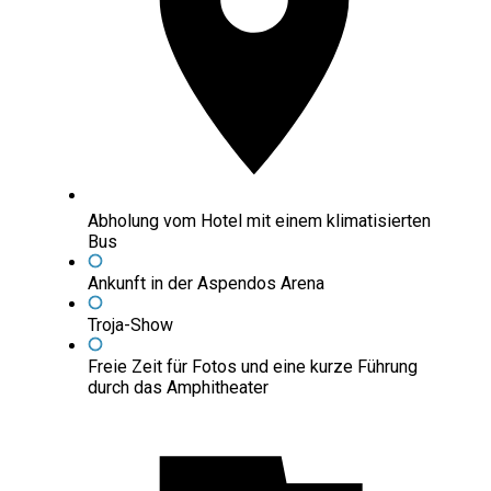
Abholung vom Hotel mit einem klimatisierten
Bus
Ankunft in der Aspendos Arena
Troja-Show
Freie Zeit für Fotos und eine kurze Führung
durch das Amphitheater