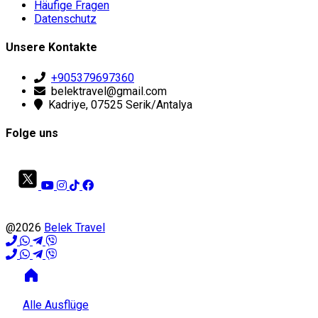
Häufige Fragen
Datenschutz
Unsere Kontakte
+905379697360
belektravel@gmail.com
Kadriye, 07525 Serik/Antalya
Folge uns
@2026
Belek Travel
Alle Ausflüge