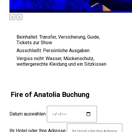
‹
›
Beinhaltet:
Transfer, Versicherung, Guide,
Tickets zur Show
Ausschließt:
Persönliche Ausgaben
Vergiss nicht:
Wasser, Mückenschutz,
wettergerechte Kleidung und ein Sitzkissen
Fire of Anatolia Buchung
Datum auswählen
Ihr Hotel oder Ihre Adresse