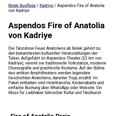
Belek Ausflüge
/
Kadriye
/
Aspendos Fire of Anatolia
von Kadriye
Aspendos Fire of Anatolia
von Kadriye
Die Tanzshow Feuer Anatoliens ab Belek gehört zu
den bekanntesten kulturellen Veranstaltungen der
Türkei. Aufgeführt im Aspendos-Theater (22 km von
Kadriye), vereint sie traditionelle Volkstänze, moderne
Choreografie und prachtvolle Kostüme. Auf der Bühne
des antiken Amphitheaters werden legendäre
Geschichten Anatoliens, darunter Troja, erzählt. Im
Paket enthalten sind Hoteltransfer, Kinderrabatte und
einfache Buchung über WhatsApp oder Website. Ein
Muss für Liebhaber türkischer Kultur und Tanzkunst.