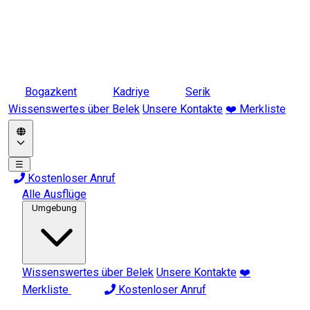
Bogazkent
Kadriye
Serik
Wissenswertes über Belek
Unsere Kontakte
❤️ Merkliste
☰
Kostenloser Anruf
Alle Ausflüge
Umgebung
Wissenswertes über Belek
Unsere Kontakte
❤️
Merkliste
Kostenloser Anruf