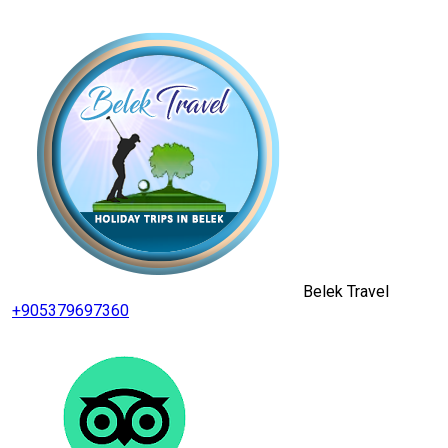
Belek Travel
+905379697360