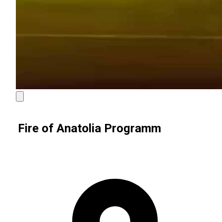
Fire of Anatolia Programm