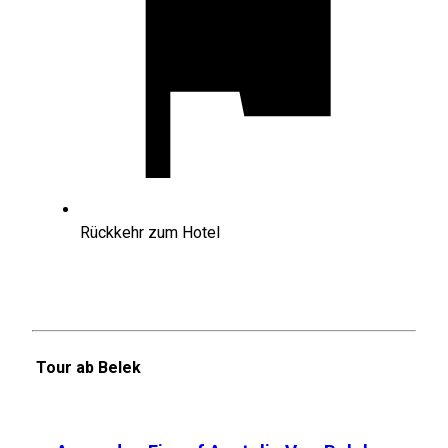
Rückkehr zum Hotel
Tour ab Belek