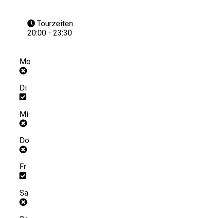
Tourzeiten
20:00 - 23:30
Mo
Di
Mi
Do
Fr
Sa