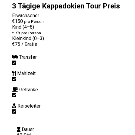
3 Tägige Kappadokien Tour Preis
Erwachsener
€150
pro Person
Kind (4–8)
€75
pro Person
Kleinkind (0–3)
€75
/
Gratis
Transfer
Mahlzeit
Getränke
Reiseleiter
Dauer