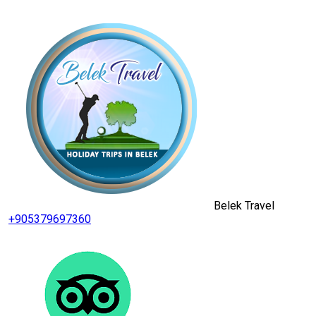
Belek Travel
+905379697360