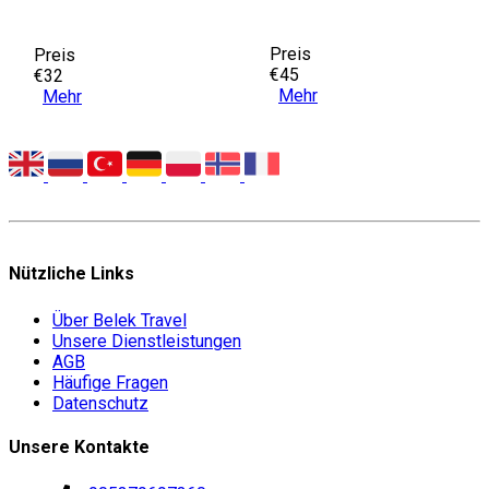
Preis
Preis
€45
€32
Mehr
Mehr
Nützliche Links
Über Belek Travel
Unsere Dienstleistungen
AGB
Häufige Fragen
Datenschutz
Unsere Kontakte