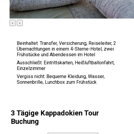
‹
›
Beinhaltet:
Transfer, Versicherung, Reiseleiter, 2
Übernachtungen in einem 4-Sterne-Hotel, zwei
Frühstücke und Abendessen im Hotel
Ausschließt:
Eintrittskarten, Heißluftballonfahrt,
Einzelzimmer
Vergiss nicht:
Bequeme Kleidung, Wasser,
Sonnenbrille, Lunchbox zum Frühstück
3 Tägige Kappadokien Tour
Buchung