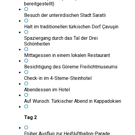
bereitgestellt)
Besuch der unterirdischen Stadt Saratlı
Halt im traditionellen türkischen Dorf Çavuşin
Spaziergang durch das Tal der Drei
Schönheiten
Mittagessen in einem lokalen Restaurant
Besichtigung des Göreme Freilichtmuseums
Check-in im 4-Sterne-Steinhotel
Abendessen im Hotel
Auf Wunsch: Türkischer Abend in Kappadokien
Tag 2
Früher Ausflug zur Heißluftballon-Parade