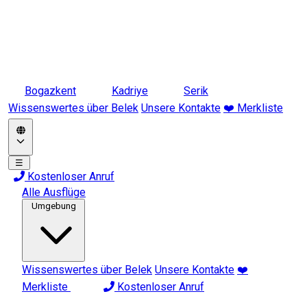
Bogazkent
Kadriye
Serik
Wissenswertes über Belek
Unsere Kontakte
❤️ Merkliste
☰
Kostenloser Anruf
Alle Ausflüge
Umgebung
Wissenswertes über Belek
Unsere Kontakte
❤️
Merkliste
Kostenloser Anruf