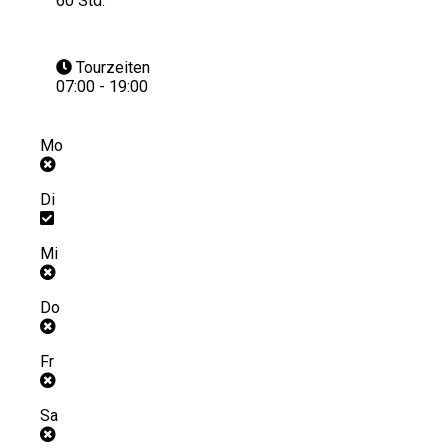
60 Std.
Tourzeiten
07:00 - 19:00
Mo
Di
Mi
Do
Fr
Sa