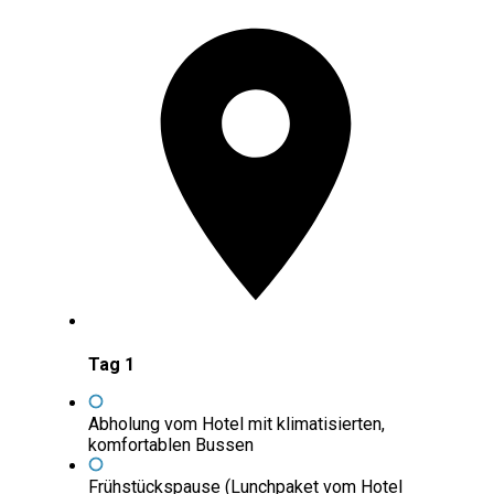
Tag 1
Abholung vom Hotel mit klimatisierten,
komfortablen Bussen
Frühstückspause (Lunchpaket vom Hotel