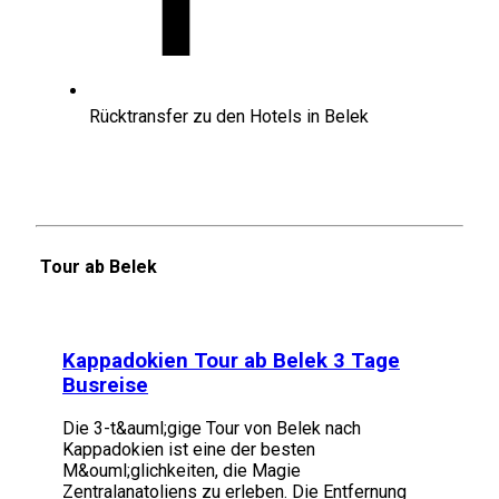
Rücktransfer zu den Hotels in Belek
Tour ab Belek
Kappadokien Tour ab Belek 3 Tage
Busreise
Die 3-t&auml;gige Tour von Belek nach
Kappadokien ist eine der besten
M&ouml;glichkeiten, die Magie
Zentralanatoliens zu erleben. Die Entfernung