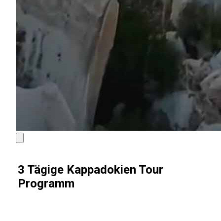
3 Tägige Kappadokien Tour
Programm