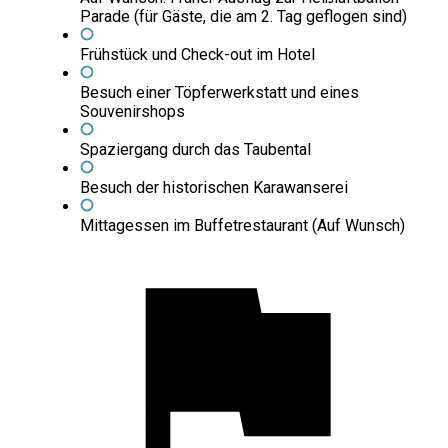
Parade (für Gäste, die am 2. Tag geflogen sind)
Frühstück und Check-out im Hotel
Besuch einer Töpferwerkstatt und eines
Souvenirshops
Spaziergang durch das Taubental
Besuch der historischen Karawanserei
Mittagessen im Buffetrestaurant (Auf Wunsch)