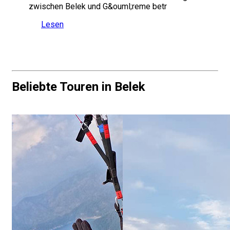
zwischen Belek und G&ouml;reme betr
Lesen
Beliebte Touren in Belek