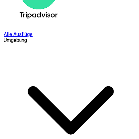
Alle Ausflüge
Umgebung